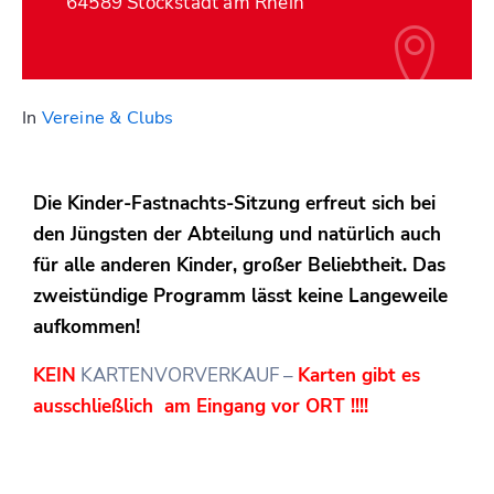
64589 Stockstadt am Rhein
In
Vereine & Clubs
Die Kinder-Fastnachts-Sitzung erfreut sich bei
den Jüngsten der Abteilung und natürlich auch
für alle anderen Kinder, großer Beliebtheit. Das
zweistündige Programm lässt keine Langeweile
aufkommen!
KEIN
KARTENVORVERKAUF –
Karten gibt es
ausschließlich am Eingang vor ORT !!!!