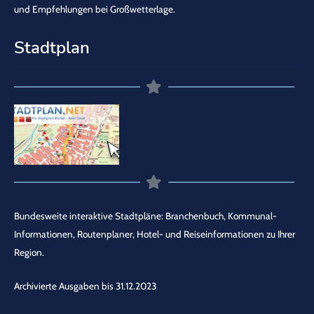
und Empfehlungen bei Großwetterlage.
Stadtplan
Bundesweite interaktive Stadtpläne: Branchenbuch, Kommunal-
Informationen, Routenplaner, Hotel- und Reiseinformationen zu Ihrer
Region.
Archivierte Ausgaben bis 31.12.2023