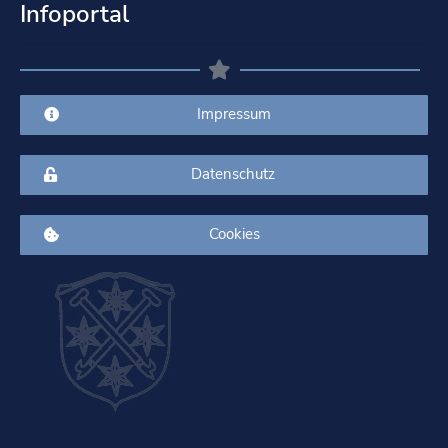
Infoportal
Impressum
Datenschutz
Cookies