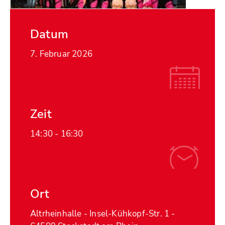
Datum
7. Februar 2026
Zeit
14:30 -
16:30
Ort
Altrheinhalle - Insel-Kühkopf-Str. 1 -