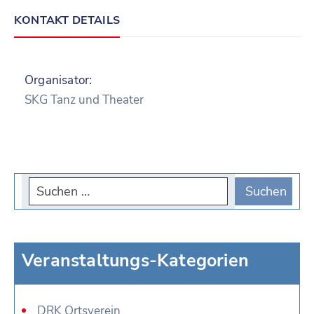
KONTAKT DETAILS
Organisator:
SKG Tanz und Theater
Veranstaltungs-Kategorien
DRK Ortsverein