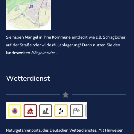
Sie haben Mängel in Ihrer Kommune entdeckt wie z.B. Schlaglöcher
auf der Straße oder wilde Müllablagerung? Dann nutzen Sie den
landesweiten
Mängelmelder
…
Wetterdienst
Naturgefahrenportal des Deutschen Wetterdienstes.
Mit Hinweisen