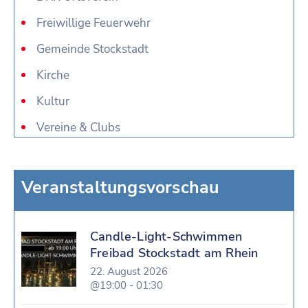
Freiwillige Feuerwehr
Gemeinde Stockstadt
Kirche
Kultur
Vereine & Clubs
Veranstaltungsvorschau
Candle-Light-Schwimmen
Freibad Stockstadt am Rhein
22. August 2026
@19:00 - 01:30