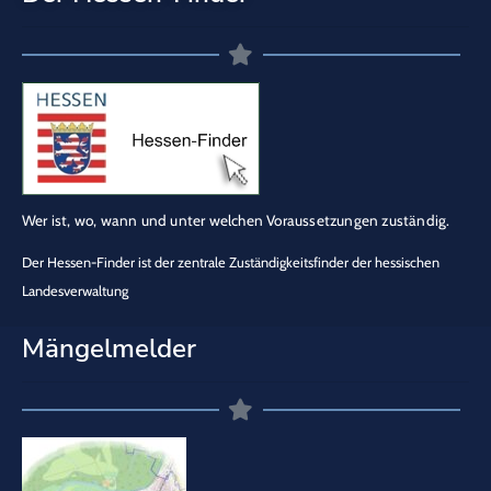
Wer ist, wo, wann und unter welchen Voraussetzungen zuständig.
Der Hessen-Finder ist der zentrale Zuständigkeitsfinder der hessischen
Landesverwaltung
Mängelmelder