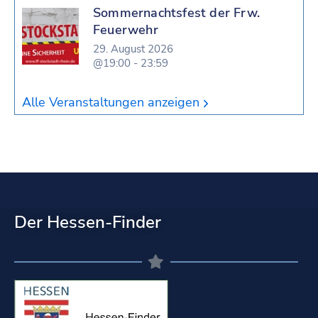
Sommernachtsfest der Frw.
Feuerwehr
29. August 2026
@19:00 - 23:59
Alle Veranstaltungen anzeigen
Der Hessen-Finder