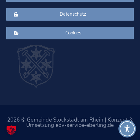
Datenschutz
Cookies
2026 © Gemeinde Stockstadt am Rhein | Konzept &
Umsetzung edv-service-eberling.de