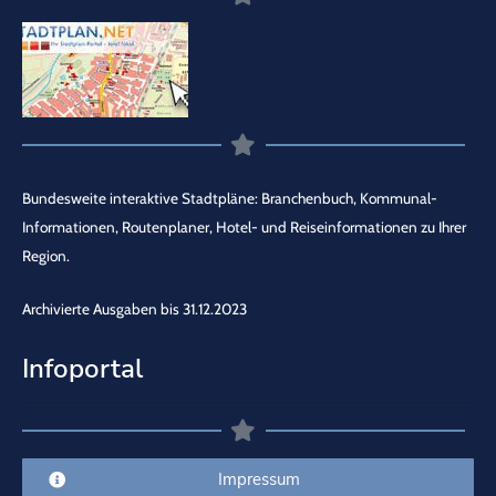
Bundesweite interaktive Stadtpläne: Branchenbuch, Kommunal-
Informationen, Routenplaner, Hotel- und Reiseinformationen zu Ihrer
Region.
Archivierte Ausgaben bis 31.12.2023
Infoportal
Impressum