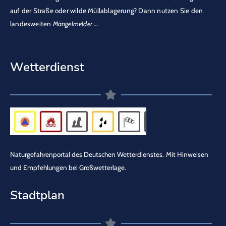
auf der Straße oder wilde Müllablagerung? Dann nutzen Sie den
landesweiten
Mängelmelder
…
Wetterdienst
Naturgefahrenportal des Deutschen Wetterdienstes.
Mit Hinweisen
und Empfehlungen bei Großwetterlage.
Stadtplan