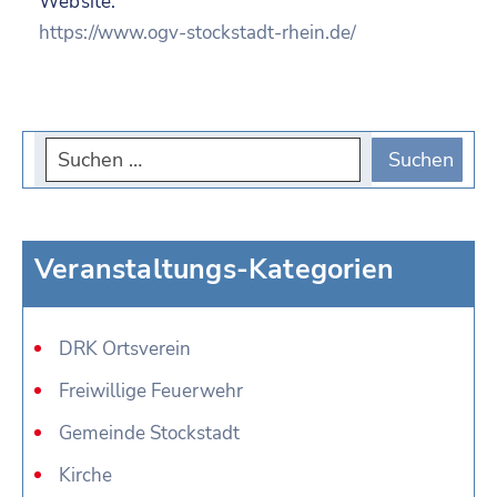
Website:
https://www.ogv-stockstadt-rhein.de/
Veranstaltungs-Kategorien
DRK Ortsverein
Freiwillige Feuerwehr
Gemeinde Stockstadt
Kirche