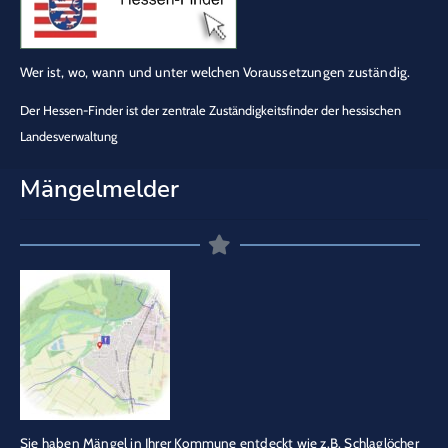
Wer ist, wo, wann und unter welchen Voraussetzungen zuständig.
Der Hessen-Finder ist der zentrale Zuständigkeitsfinder der hessischen
Landesverwaltung
Mängelmelder
Sie haben Mängel in Ihrer Kommune entdeckt wie z.B. Schlaglöcher