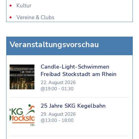
Kultur
Vereine & Clubs
Veranstaltungsvorschau
Candle-Light-Schwimmen
Freibad Stockstadt am Rhein
22. August 2026
@19:00 - 01:30
25 Jahre SKG Kegelbahn
29. August 2026
@13:00 - 18:00