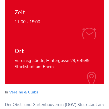
Zeit
11:00 -
18:00
Ort
Vereinsgelände, Hintergasse 29, 64589
Stockstadt am Rhein
In
Vereine & Clubs
Der Obst- und Gartenbauverein (OGV) Stockstadt am