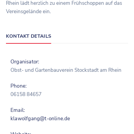
Rhein lädt herzlich zu einem Frühschoppen auf das
Vereinsgelände ein.
KONTAKT DETAILS
Organisator:
Obst- und Gartenbauverein Stockstadt am Rhein
Phone:
06158 84657
Email:
klawolfgang@t-online.de