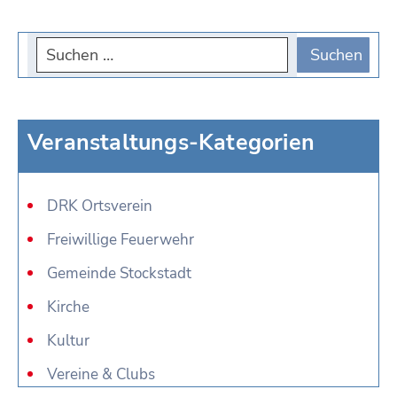
Veranstaltungs-Kategorien
DRK Ortsverein
Freiwillige Feuerwehr
Gemeinde Stockstadt
Kirche
Kultur
Vereine & Clubs