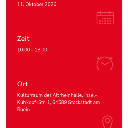
11. Oktober 2026
Zeit
10:00 -
18:00
Ort
Kulturraum der Altrheinhalle, Insel-
Kühkopf-Str. 1, 64589 Stockstadt am
Rhein