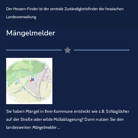
Der Hessen-Finder ist der zentrale Zuständigkeitsfinder der hessischen
Landesverwaltung
Mängelmelder
Sie haben Mängel in Ihrer Kommune entdeckt wie z.B. Schlaglöcher
auf der Straße oder wilde Müllablagerung? Dann nutzen Sie den
landesweiten
Mängelmelder
…