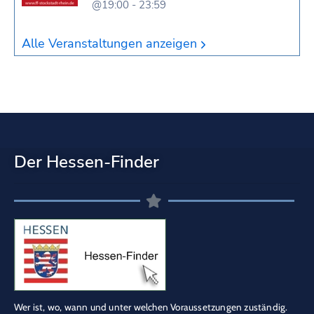
@19:00 - 23:59
Alle Veranstaltungen anzeigen
Der Hessen-Finder
Wer ist, wo, wann und unter welchen Voraussetzungen zuständig.