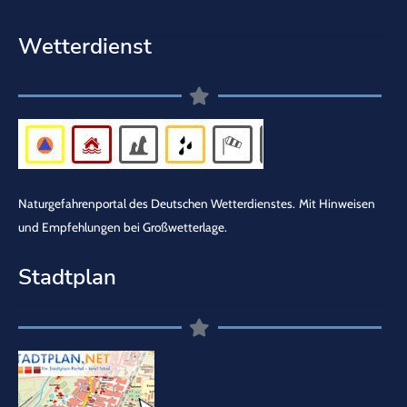
Wetterdienst
Naturgefahrenportal des Deutschen Wetterdienstes.
Mit Hinweisen
und Empfehlungen bei Großwetterlage.
Stadtplan