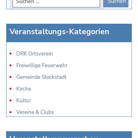
Veranstaltungs-Kategorien
DRK Ortsverein
Freiwillige Feuerwehr
Gemeinde Stockstadt
Kirche
Kultur
Vereine & Clubs