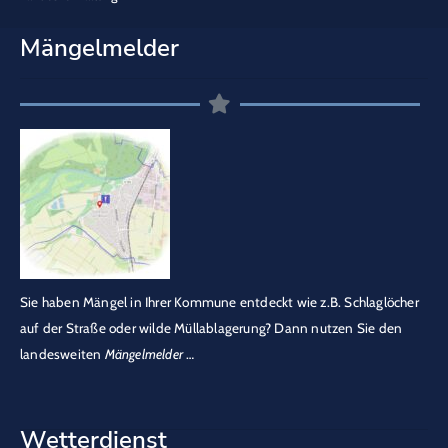
Mängelmelder
Sie haben Mängel in Ihrer Kommune entdeckt wie z.B. Schlaglöcher
auf der Straße oder wilde Müllablagerung? Dann nutzen Sie den
landesweiten
Mängelmelder
…
Wetterdienst