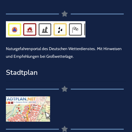
Naturgefahrenportal des Deutschen Wetterdienstes.
Mit Hinweisen
und Empfehlungen bei Großwetterlage.
Stadtplan