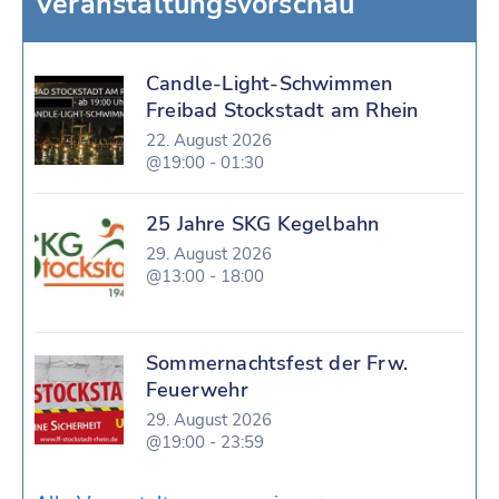
Veranstaltungsvorschau
Candle-Light-Schwimmen
Freibad Stockstadt am Rhein
22. August 2026
@19:00 - 01:30
25 Jahre SKG Kegelbahn
29. August 2026
@13:00 - 18:00
Sommernachtsfest der Frw.
Feuerwehr
29. August 2026
@19:00 - 23:59