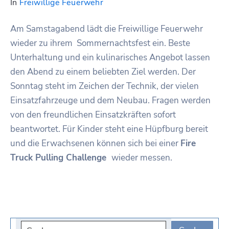
In
Freiwillige Feuerwehr
Am Samstagabend lädt die Freiwillige Feuerwehr
wieder zu ihrem Sommernachtsfest ein. Beste
Unterhaltung und ein kulinarisches Angebot lassen
den Abend zu einem beliebten Ziel werden. Der
Sonntag steht im Zeichen der Technik, der vielen
Einsatzfahrzeuge und dem Neubau. Fragen werden
von den freundlichen Einsatzkräften sofort
beantwortet. Für Kinder steht eine Hüpfburg bereit
und die Erwachsenen können sich bei einer
Fire
Truck Pulling Challenge
wieder messen.