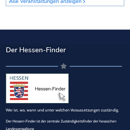
Alle Veranstaltungen anzeigen
Der Hessen-Finder
Wer ist, wo, wann und unter welchen Voraussetzungen zuständig.
Der Hessen-Finder ist der zentrale Zuständigkeitsfinder der hessischen
Landesverwaltung