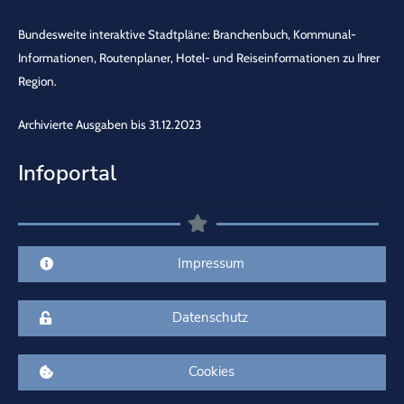
Bundesweite interaktive Stadtpläne: Branchenbuch, Kommunal-
Informationen, Routenplaner, Hotel- und Reiseinformationen zu Ihrer
Region.
Archivierte Ausgaben bis 31.12.2023
Infoportal
Impressum
Datenschutz
Cookies