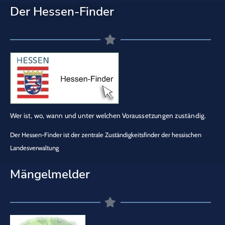
Der Hessen-Finder
Wer ist, wo, wann und unter welchen Voraussetzungen zuständig.
Der Hessen-Finder ist der zentrale Zuständigkeitsfinder der hessischen
Landesverwaltung
Mängelmelder