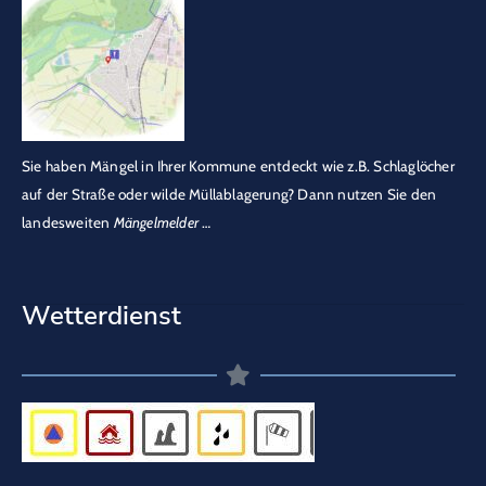
Sie haben Mängel in Ihrer Kommune entdeckt wie z.B. Schlaglöcher
auf der Straße oder wilde Müllablagerung? Dann nutzen Sie den
landesweiten
Mängelmelder
…
Wetterdienst