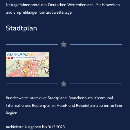
Naturgefahrenportal des Deutschen Wetterdienstes.
Mit Hinweisen
und Empfehlungen bei Großwetterlage.
Stadtplan
Bundesweite interaktive Stadtpläne: Branchenbuch, Kommunal-
Informationen, Routenplaner, Hotel- und Reiseinformationen zu Ihrer
Region.
Archivierte Ausgaben bis 31.12.2023