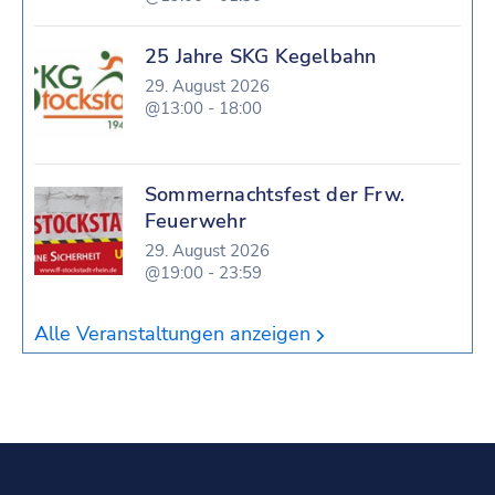
25 Jahre SKG Kegelbahn
29. August 2026
@13:00 - 18:00
Sommernachtsfest der Frw.
Feuerwehr
29. August 2026
@19:00 - 23:59
Alle Veranstaltungen anzeigen