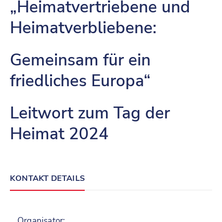
„Heimatvertriebene und
Heimatverbliebene:
Gemeinsam für ein
friedliches Europa“
Leitwort zum Tag der
Heimat 2024
KONTAKT DETAILS
Organisator: