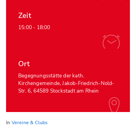
Zeit
15:00 -
18:00
Ort
Begegnungsstätte der kath.
Kirchengemeinde, Jakob-Friedrich-Nold-
Str. 6, 64589 Stockstadt am Rhein
In
Vereine & Clubs