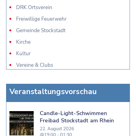
DRK Ortsverein
Freiwillige Feuerwehr
Gemeinde Stockstadt
Kirche
Kultur
Vereine & Clubs
Veranstaltungsvorschau
Candle-Light-Schwimmen
Freibad Stockstadt am Rhein
22. August 2026
@19:00 - 01:30