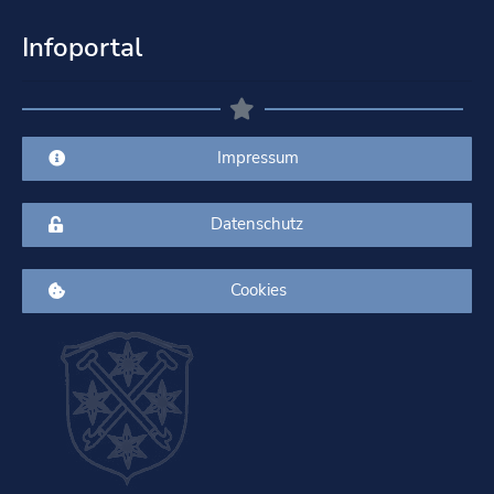
Infoportal
Impressum
Datenschutz
Cookies