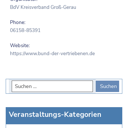
BdV Kreisverband Groß-Gerau
Phone:
06158-85391
Website:
https://www.bund-der-vertriebenen.de
Veranstaltungs-Kategorien