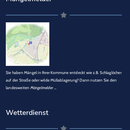
Sie haben Mängel in Ihrer Kommune entdeckt wie z.B. Schlaglöcher
auf der Straße oder wilde Müllablagerung? Dann nutzen Sie den
landesweiten
Mängelmelder
…
Wetterdienst