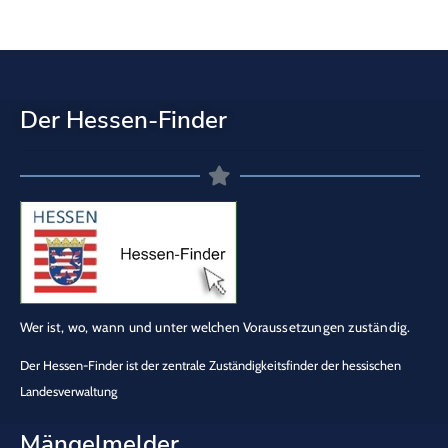
Der Hessen-Finder
Wer ist, wo, wann und unter welchen Voraussetzungen zuständig.
Der Hessen-Finder ist der zentrale Zuständigkeitsfinder der hessischen
Landesverwaltung
Mängelmelder