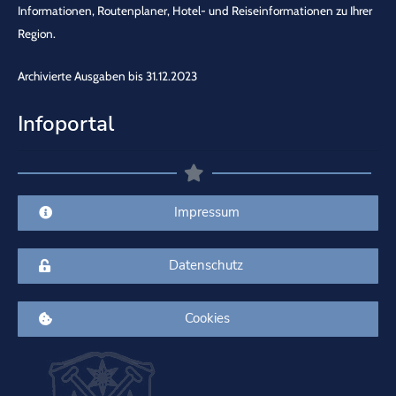
Informationen, Routenplaner, Hotel- und Reiseinformationen zu Ihrer
Region.
Archivierte Ausgaben bis 31.12.2023
Infoportal
Impressum
Datenschutz
Cookies