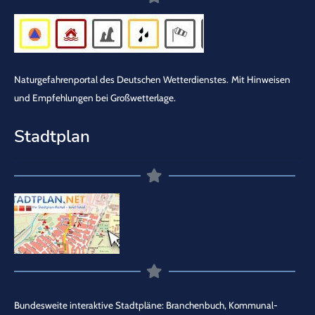
Naturgefahrenportal des Deutschen Wetterdienstes.
Mit Hinweisen
und Empfehlungen bei Großwetterlage.
Stadtplan
Bundesweite interaktive Stadtpläne: Branchenbuch, Kommunal-