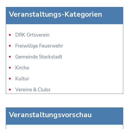
Veranstaltungs-Kategorien
DRK Ortsverein
Freiwillige Feuerwehr
Gemeinde Stockstadt
Kirche
Kultur
Vereine & Clubs
Veranstaltungsvorschau