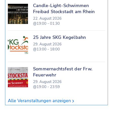
Candle-Light-Schwimmen
Freibad Stockstadt am Rhein
22. August 2026
@19:00 - 01:30
25 Jahre SKG Kegelbahn
29. August 2026
@13:00 - 18:00
Sommernachtsfest der Frw.
Feuerwehr
29. August 2026
@19:00 - 23:59
Alle Veranstaltungen anzeigen