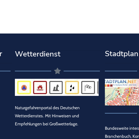
r
Stadtplan
Wetterdienst
Naturgefahrenportal des Deutschen
Wetterdienstes.
Mit Hinweisen und
Empfehlungen bei Großwetterlage.
Bundesweite intera
Branchenbuch, Ko