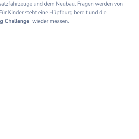
Einsatzfahrzeuge und dem Neubau. Fragen werden von
Für Kinder steht eine Hüpfburg bereit und die
ing Challenge
wieder messen.