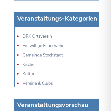
Veranstaltungs-Kategorien
DRK Ortsverein
Freiwillige Feuerwehr
Gemeinde Stockstadt
Kirche
Kultur
Vereine & Clubs
Veranstaltungsvorschau