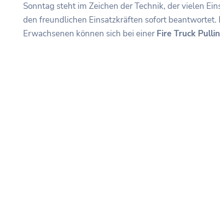
Sonntag steht im Zeichen der Technik, der vielen 
den freundlichen Einsatzkräften sofort beantwortet. 
Erwachsenen können sich bei einer
Fire Truck Pull