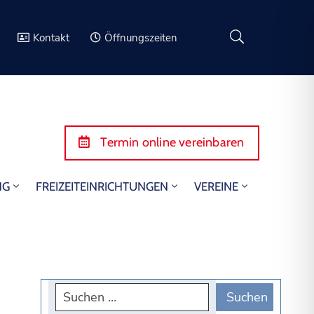
Kontakt
Öffnungszeiten
Termin online vereinbaren
NG
FREIZEITEINRICHTUNGEN
VEREINE