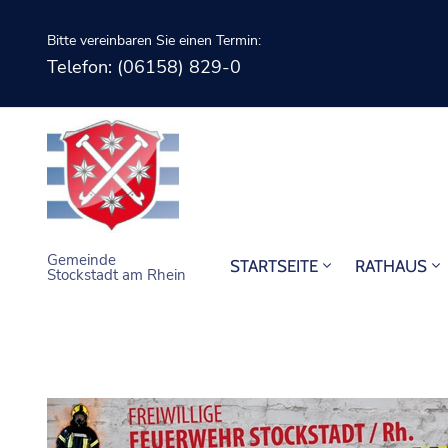
Bitte vereinbaren Sie einen Termin:
Telefon: (06158) 829-0
Gemeinde
STARTSEITE
RATHAUS
Stockstadt am Rhein