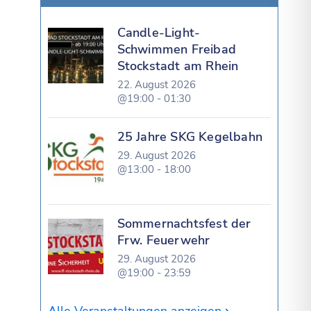
Candle-Light-
Schwimmen Freibad
Stockstadt am Rhein
22. August 2026
@19:00 - 01:30
25 Jahre SKG Kegelbahn
29. August 2026
@13:00 - 18:00
Sommernachtsfest der
Frw. Feuerwehr
29. August 2026
@19:00 - 23:59