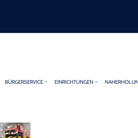
BÜRGERSERVICE
EINRICHTUNGEN
NAHERHOLU