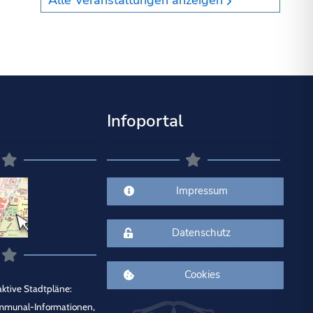
Alle Veranstaltungen anzeigen
Infoportal
Impressum
Datenschutz
Cookies
ktive Stadtpläne:
mmunal-Informationen,