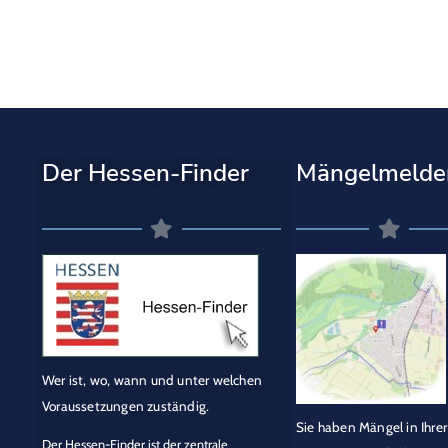
Der Hessen-Finder
Mängelmelde
Wer ist, wo, wann und unter welchen
Voraussetzungen zuständig.
Sie haben Mängel in Ihrer
Der Hessen-Finder ist der zentrale