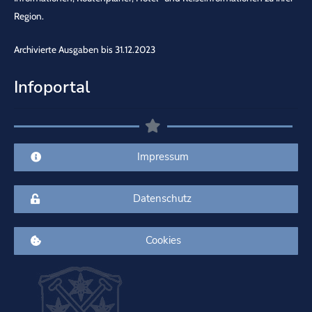
Region.
Archivierte Ausgaben bis 31.12.2023
Infoportal
Impressum
Datenschutz
Cookies