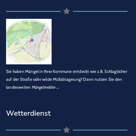
Sie haben Mängel in Ihrer Kommune entdeckt wie z.B. Schlaglöcher
auf der Straße oder wilde Müllablagerung? Dann nutzen Sie den
landesweiten
Mängelmelder
…
Wetterdienst