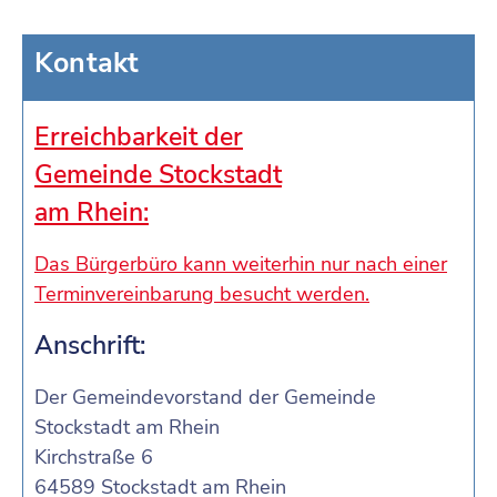
Kontakt
Erreichbarkeit der
Gemeinde Stockstadt
am Rhein:
Das Bürgerbüro kann weiterhin nur nach einer
Terminvereinbarung besucht werden.
Anschrift:
Der Gemeindevorstand der Gemeinde
Stockstadt am Rhein
Kirchstraße 6
64589 Stockstadt am Rhein