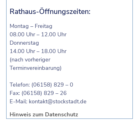
Rathaus-Öffnungszeiten:
Montag – Freitag
08.00 Uhr – 12.00 Uhr
Donnerstag
14.00 Uhr – 18.00 Uhr
(nach vorheriger
Terminvereinbarung)
Telefon: (06158) 829 – 0
Fax: (06158) 829 – 26
E-Mail:
kontakt@stockstadt.de
Hinweis zum Datenschutz