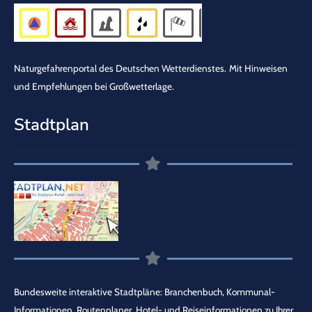
Naturgefahrenportal des Deutschen Wetterdienstes.
Mit Hinweisen
und Empfehlungen bei Großwetterlage.
Stadtplan
Bundesweite interaktive Stadtpläne: Branchenbuch, Kommunal-
Informationen, Routenplaner, Hotel- und Reiseinformationen zu Ihrer