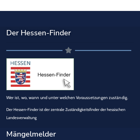
Der Hessen-Finder
Wer ist, wo, wann und unter welchen Voraussetzungen zuständig.
Der Hessen-Finder ist der zentrale Zuständigkeitsfinder der hessischen
Landesverwaltung
Mängelmelder