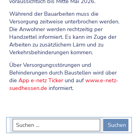
voraussichtlich bis Mitte Mai 2026.
Während der Bauarbeiten muss die
Versorgung zeitweise unterbrochen werden.
Die Anwohner werden rechtzeitig per
Handzettel informiert. Es kann im Zuge der
Arbeiten zu zusätzlichem Lärm und zu
Verkehrsbehinderungen kommen.
Über Versorgungsstörungen und
Behinderungen durch Baustellen wird über
die
App e-netz Ticker
und auf
www.e-netz-
suedhessen.de
informiert.