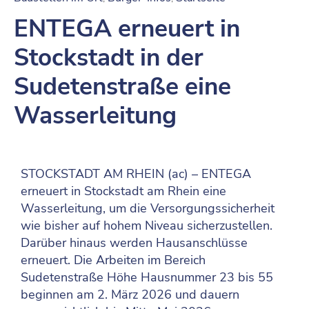
ENTEGA erneuert in
Stockstadt in der
Sudetenstraße eine
Wasserleitung
STOCKSTADT AM RHEIN (ac) – ENTEGA
erneuert in Stockstadt am Rhein eine
Wasserleitung, um die Versorgungssicherheit
wie bisher auf hohem Niveau sicherzustellen.
Darüber hinaus werden Hausanschlüsse
erneuert. Die Arbeiten im Bereich
Sudetenstraße Höhe Hausnummer 23 bis 55
beginnen am 2. März 2026 und dauern