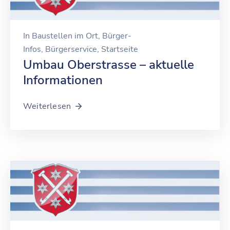
In
Baustellen im Ort
‚
Bürger-
Infos
‚
Bürgerservice
‚
Startseite
Umbau Oberstrasse – aktuelle
Informationen
Weiterlesen