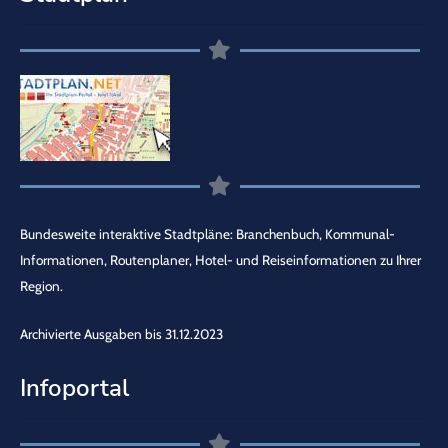
Bundesweite interaktive Stadtpläne: Branchenbuch, Kommunal-
Informationen, Routenplaner, Hotel- und Reiseinformationen zu Ihrer
Region.
Archivierte Ausgaben bis 31.12.2023
Infoportal