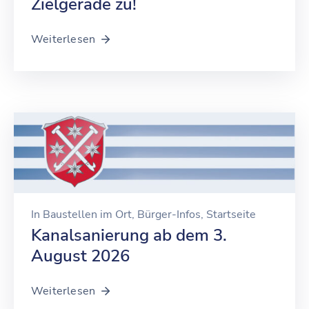
Zielgerade zu!
Weiterlesen
In
Baustellen im Ort
‚
Bürger-Infos
‚
Startseite
Kanalsanierung ab dem 3.
August 2026
Weiterlesen