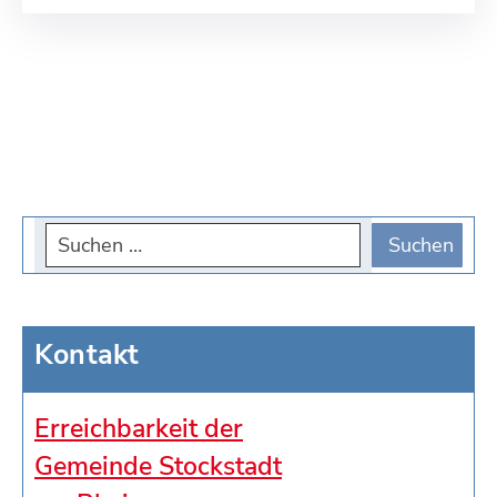
Kontakt
Erreichbarkeit der
Gemeinde Stockstadt