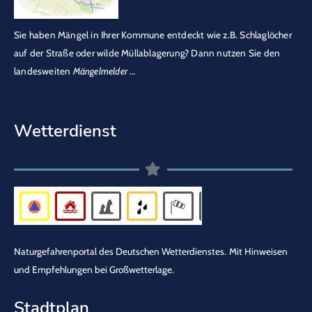
Sie haben Mängel in Ihrer Kommune entdeckt wie z.B. Schlaglöcher
auf der Straße oder wilde Müllablagerung? Dann nutzen Sie den
landesweiten
Mängelmelder
…
Wetterdienst
Naturgefahrenportal des Deutschen Wetterdienstes.
Mit Hinweisen
und Empfehlungen bei Großwetterlage.
Stadtplan