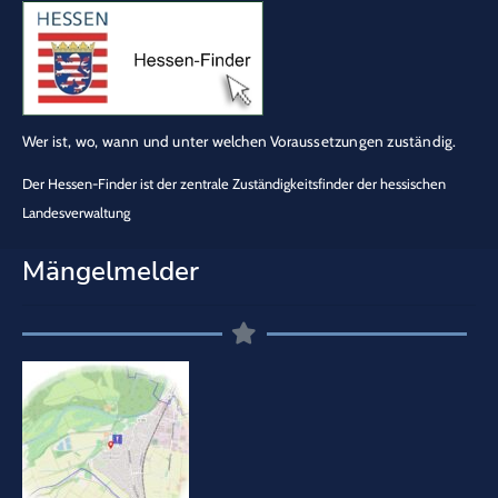
Wer ist, wo, wann und unter welchen Voraussetzungen zuständig.
Der Hessen-Finder ist der zentrale Zuständigkeitsfinder der hessischen
Landesverwaltung
Mängelmelder