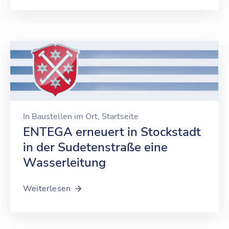
In
Baustellen im Ort
‚
Startseite
ENTEGA erneuert in Stockstadt
in der Sudetenstraße eine
Wasserleitung
Weiterlesen