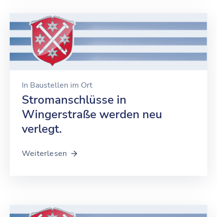
In
Baustellen im Ort
Stromanschlüsse in
Wingerstraße werden neu
verlegt.
Weiterlesen