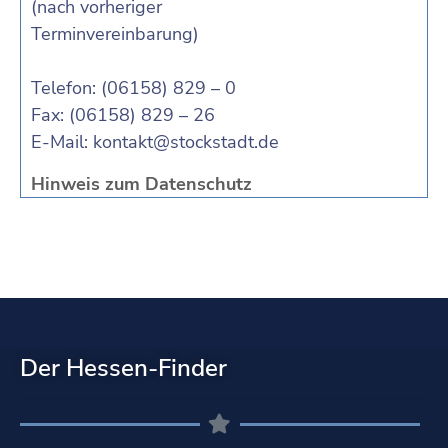
(nach vorheriger
Terminvereinbarung)
Telefon: (06158) 829 – 0
Fax: (06158) 829 – 26
E-Mail:
kontakt@stockstadt.de
Hinweis zum Datenschutz
Der Hessen-Finder