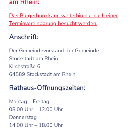
am Rhein:
Das Bürgerbüro kann weiterhin nur nach einer
Terminvereinbarung besucht werden.
Anschrift:
Der Gemeindevorstand der Gemeinde
Stockstadt am Rhein
Kirchstraße 6
64589 Stockstadt am Rhein
Rathaus-Öffnungszeiten:
Montag – Freitag
08.00 Uhr – 12.00 Uhr
Donnerstag
14.00 Uhr – 18.00 Uhr