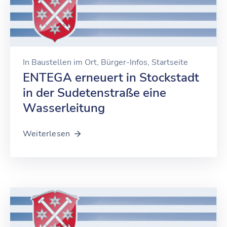
In
Baustellen im Ort
‚
Bürger-Infos
‚
Startseite
ENTEGA erneuert in Stockstadt
in der Sudetenstraße eine
Wasserleitung
Weiterlesen