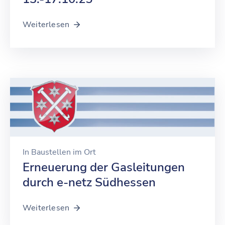
Weiterlesen
In
Baustellen im Ort
Erneuerung der Gasleitungen
durch e-netz Südhessen
Weiterlesen