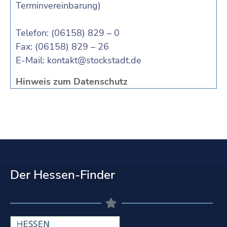
Terminvereinbarung)
Telefon: (06158) 829 – 0
Fax: (06158) 829 – 26
E-Mail:
kontakt@stockstadt.de
Hinweis zum Datenschutz
Der Hessen-Finder