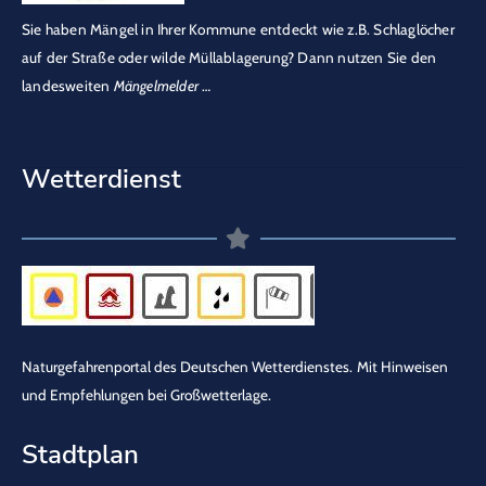
Sie haben Mängel in Ihrer Kommune entdeckt wie z.B. Schlaglöcher
auf der Straße oder wilde Müllablagerung? Dann nutzen Sie den
landesweiten
Mängelmelder
…
Wetterdienst
Naturgefahrenportal des Deutschen Wetterdienstes.
Mit Hinweisen
und Empfehlungen bei Großwetterlage.
Stadtplan