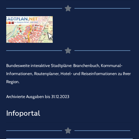
Bundesweite interaktive Stadtpläne: Branchenbuch, Kommunal-
Informationen, Routenplaner, Hotel- und Reiseinformationen zu Ihrer
Region.
Archivierte Ausgaben bis 31.12.2023
Infoportal