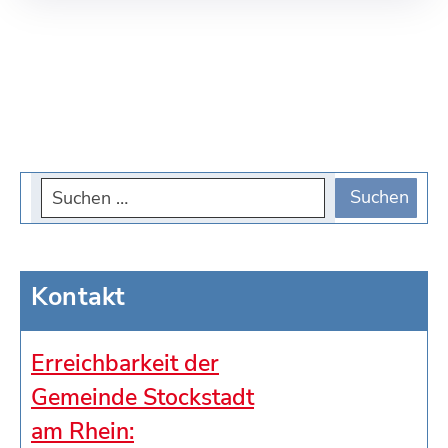
Kontakt
Erreichbarkeit der
Gemeinde Stockstadt
am Rhein: