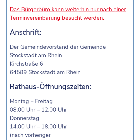
Das Bürgerbüro kann weiterhin nur nach einer
Terminvereinbarung besucht werden.
Anschrift:
Der Gemeindevorstand der Gemeinde
Stockstadt am Rhein
Kirchstraße 6
64589 Stockstadt am Rhein
Rathaus-Öffnungszeiten:
Montag – Freitag
08.00 Uhr – 12.00 Uhr
Donnerstag
14.00 Uhr – 18.00 Uhr
(nach vorheriger