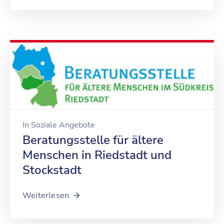
In
Soziale Angebote
Beratungsstelle für ältere
Menschen in Riedstadt und
Stockstadt
Weiterlesen