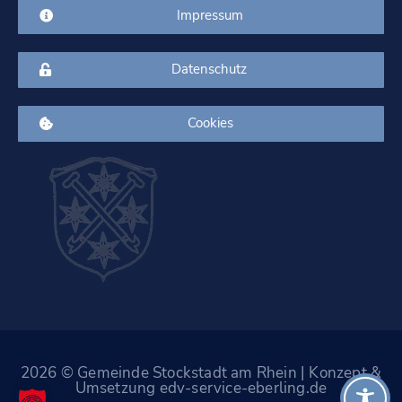
Impressum
Datenschutz
Cookies
2026 © Gemeinde Stockstadt am Rhein | Konzept &
Umsetzung edv-service-eberling.de