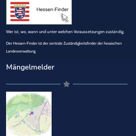
Wer ist, wo, wann und unter welchen Voraussetzungen zuständig.
Der Hessen-Finder ist der zentrale Zuständigkeitsfinder der hessischen
Landesverwaltung
Mängelmelder