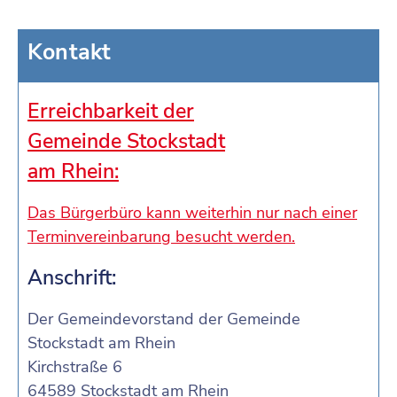
Kontakt
Erreichbarkeit der
Gemeinde Stockstadt
am Rhein:
Das Bürgerbüro kann weiterhin nur nach einer
Terminvereinbarung besucht werden.
Anschrift:
Der Gemeindevorstand der Gemeinde
Stockstadt am Rhein
Kirchstraße 6
64589 Stockstadt am Rhein