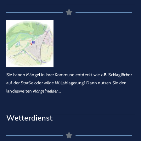
Sie haben Mängel in Ihrer Kommune entdeckt wie z.B. Schlaglöcher
auf der Straße oder wilde Müllablagerung? Dann nutzen Sie den
landesweiten
Mängelmelder
…
Wetterdienst