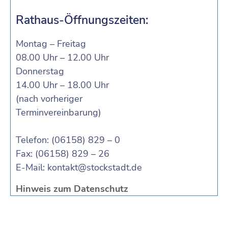
Rathaus-Öffnungszeiten:
Montag – Freitag
08.00 Uhr – 12.00 Uhr
Donnerstag
14.00 Uhr – 18.00 Uhr
(nach vorheriger
Terminvereinbarung)
Telefon: (06158) 829 – 0
Fax: (06158) 829 – 26
E-Mail:
kontakt@stockstadt.de
Hinweis zum Datenschutz