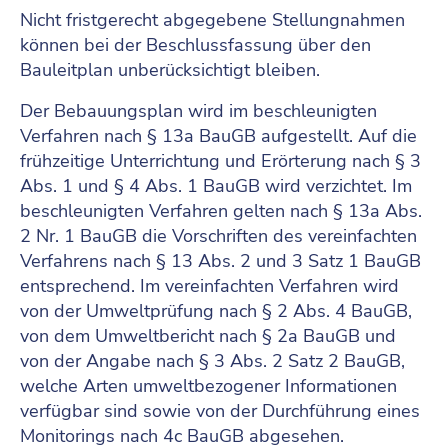
Nicht fristgerecht abgegebene Stellungnahmen
können bei der Beschlussfassung über den
Bauleitplan unberücksichtigt bleiben.
Der Bebauungsplan wird im beschleunigten
Verfahren nach § 13a BauGB aufgestellt. Auf die
frühzeitige Unterrichtung und Erörterung nach § 3
Abs. 1 und § 4 Abs. 1 BauGB wird verzichtet. Im
beschleunigten Verfahren gelten nach § 13a Abs.
2 Nr. 1 BauGB die Vorschriften des vereinfachten
Verfahrens nach § 13 Abs. 2 und 3 Satz 1 BauGB
entsprechend. Im vereinfachten Verfahren wird
von der Umweltprüfung nach § 2 Abs. 4 BauGB,
von dem Umweltbericht nach § 2a BauGB und
von der Angabe nach § 3 Abs. 2 Satz 2 BauGB,
welche Arten umweltbezogener Informationen
verfügbar sind sowie von der Durchführung eines
Monitorings nach 4c BauGB abgesehen.