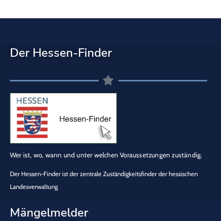
Der Hessen-Finder
Wer ist, wo, wann und unter welchen Voraussetzungen zuständig.
Der Hessen-Finder ist der zentrale Zuständigkeitsfinder der hessischen
Landesverwaltung
Mängelmelder