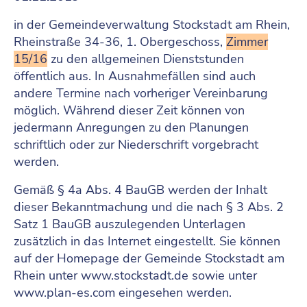
in der Gemeindeverwaltung Stockstadt am Rhein,
Rheinstraße 34-36, 1. Obergeschoss,
Zimmer
15/16
zu den allgemeinen Dienststunden
öffentlich aus. In Ausnahmefällen sind auch
andere Termine nach vorheriger Vereinbarung
möglich. Während dieser Zeit können von
jedermann Anregungen zu den Planungen
schriftlich oder zur Niederschrift vorgebracht
werden.
Gemäß § 4a Abs. 4 BauGB werden der Inhalt
dieser Bekanntmachung und die nach § 3 Abs. 2
Satz 1 BauGB auszulegenden Unterlagen
zusätzlich in das Internet eingestellt. Sie können
auf der Homepage der Gemeinde Stockstadt am
Rhein unter www.stockstadt.de sowie unter
www.plan-es.com eingesehen werden.