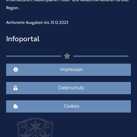
Region.
Archivierte Ausgaben bis 31.12.2023
Infoportal
Impressum
Datenschutz
Cookies