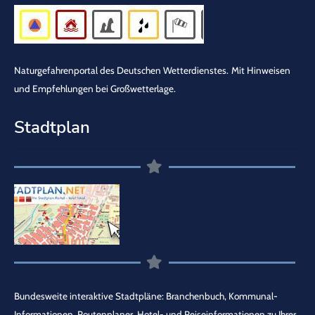
Naturgefahrenportal des Deutschen Wetterdienstes.
Mit Hinweisen
und Empfehlungen bei Großwetterlage.
Stadtplan
Bundesweite interaktive Stadtpläne: Branchenbuch, Kommunal-
Informationen, Routenplaner, Hotel- und Reiseinformationen zu Ihrer