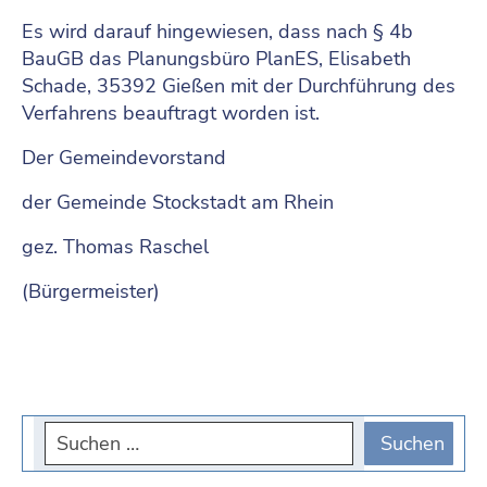
Es wird darauf hingewiesen, dass nach § 4b
BauGB das Planungsbüro PlanES, Elisabeth
Schade, 35392 Gießen mit der Durchführung des
Verfahrens beauftragt worden ist.
Der Gemeindevorstand
der Gemeinde Stockstadt am Rhein
gez. Thomas Raschel
(Bürgermeister)