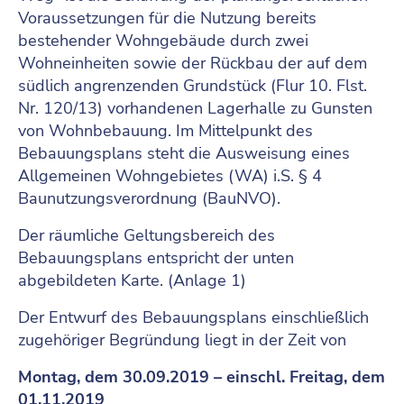
Voraussetzungen für die Nutzung bereits
bestehender Wohngebäude durch zwei
Wohneinheiten sowie der Rückbau der auf dem
südlich angrenzenden Grundstück (Flur 10. Flst.
Nr. 120/13) vorhandenen Lagerhalle zu Gunsten
von Wohnbebauung. Im Mittelpunkt des
Bebauungsplans steht die Ausweisung eines
Allgemeinen Wohngebietes (WA) i.S. § 4
Baunutzungsverordnung (BauNVO).
Der räumliche Geltungsbereich des
Bebauungsplans entspricht der unten
abgebildeten Karte. (Anlage 1)
Der Entwurf des Bebauungsplans einschließlich
zugehöriger Begründung liegt in der Zeit von
Montag, dem 30.09.2019 – einschl. Freitag, dem
01.11.2019