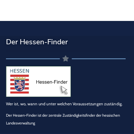
Der Hessen-Finder
Wer ist, wo, wann und unter welchen Voraussetzungen zuständig.
Der Hessen-Finder ist der zentrale Zuständigkeitsfinder der hessischen
Landesverwaltung