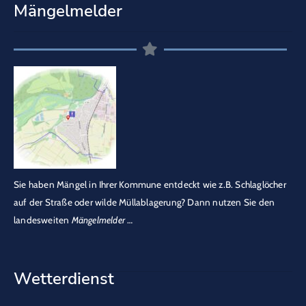
Mängelmelder
Sie haben Mängel in Ihrer Kommune entdeckt wie z.B. Schlaglöcher
auf der Straße oder wilde Müllablagerung? Dann nutzen Sie den
landesweiten
Mängelmelder
…
Wetterdienst