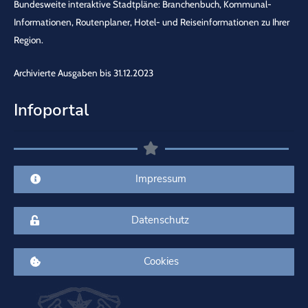
Bundesweite interaktive Stadtpläne: Branchenbuch, Kommunal-
Informationen, Routenplaner, Hotel- und Reiseinformationen zu Ihrer
Region.
Archivierte Ausgaben bis 31.12.2023
Infoportal
Impressum
Datenschutz
Cookies