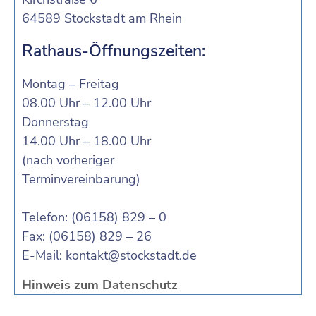
64589 Stockstadt am Rhein
Rathaus-Öffnungszeiten:
Montag – Freitag
08.00 Uhr – 12.00 Uhr
Donnerstag
14.00 Uhr – 18.00 Uhr
(nach vorheriger
Terminvereinbarung)
Telefon: (06158) 829 – 0
Fax: (06158) 829 – 26
E-Mail:
kontakt@stockstadt.de
Hinweis zum Datenschutz