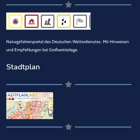
Naturgefahrenportal des Deutschen Wetterdienstes.
Mit Hinweisen
und Empfehlungen bei Großwetterlage.
Stadtplan