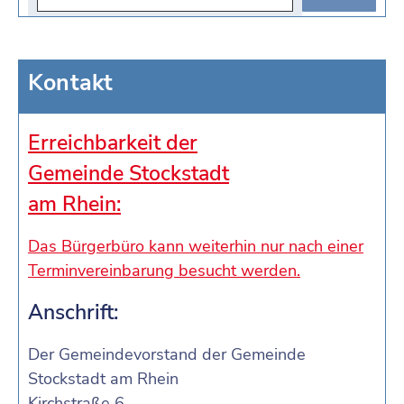
Kontakt
Erreichbarkeit der
Gemeinde Stockstadt
am Rhein:
Das Bürgerbüro kann weiterhin nur nach einer
Terminvereinbarung besucht werden.
Anschrift:
Der Gemeindevorstand der Gemeinde
Stockstadt am Rhein
Kirchstraße 6