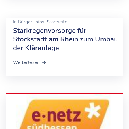
In
Bürger-Infos
‚
Startseite
Starkregenvorsorge für
Stockstadt am Rhein zum Umbau
der Kläranlage
Weiterlesen