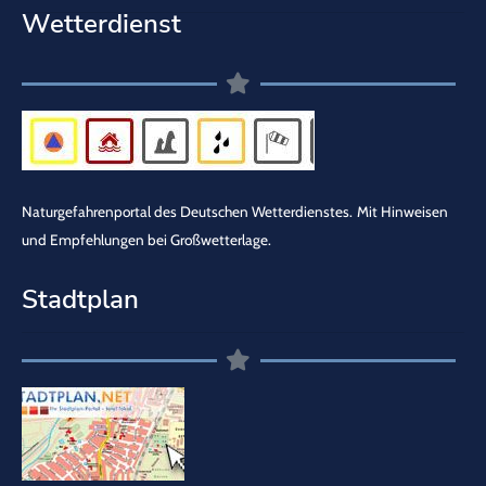
Wetterdienst
Naturgefahrenportal des Deutschen Wetterdienstes.
Mit Hinweisen
und Empfehlungen bei Großwetterlage.
Stadtplan