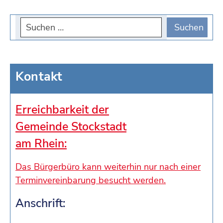
Kontakt
Erreichbarkeit der
Gemeinde Stockstadt
am Rhein:
Das Bürgerbüro kann weiterhin nur nach einer
Terminvereinbarung besucht werden.
Anschrift: