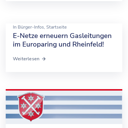
In
Bürger-Infos
‚
Startseite
E-Netze erneuern Gasleitungen
im Europaring und Rheinfeld!
Weiterlesen