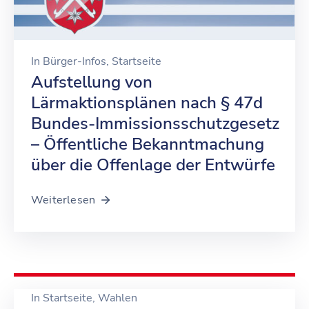
In
Bürger-Infos
‚
Startseite
Aufstellung von
Lärmaktionsplänen nach § 47d
Bundes-Immissionsschutzgesetz
– Öffentliche Bekanntmachung
über die Offenlage der Entwürfe
Weiterlesen
In
Startseite
‚
Wahlen