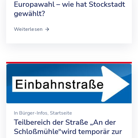
Europawahl – wie hat Stockstadt
gewählt?
Weiterlesen
In
Bürger-Infos
‚
Startseite
Teilbereich der Straße „An der
Schloßmühle“wird temporär zur