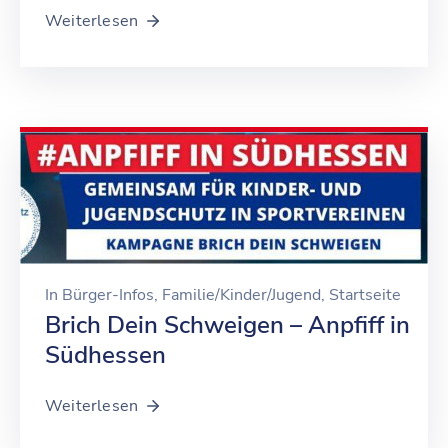
Weiterlesen
In
Bürger-Infos
‚
Familie/Kinder/Jugend
‚
Startseite
Brich Dein Schweigen – Anpfiff in
Südhessen
Weiterlesen