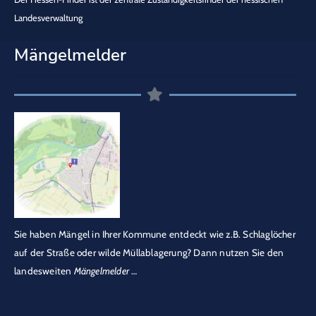
Landesverwaltung
Mängelmelder
Sie haben Mängel in Ihrer Kommune entdeckt wie z.B. Schlaglöcher
auf der Straße oder wilde Müllablagerung? Dann nutzen Sie den
landesweiten
Mängelmelder
…