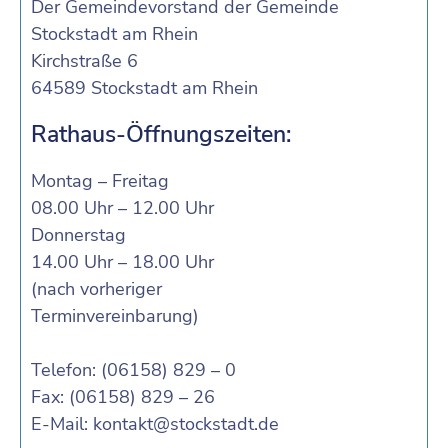
Der Gemeindevorstand der Gemeinde
Stockstadt am Rhein
Kirchstraße 6
64589 Stockstadt am Rhein
Rathaus-Öffnungszeiten:
Montag – Freitag
08.00 Uhr – 12.00 Uhr
Donnerstag
14.00 Uhr – 18.00 Uhr
(nach vorheriger
Terminvereinbarung)
Telefon: (06158) 829 – 0
Fax: (06158) 829 – 26
E-Mail:
kontakt@stockstadt.de