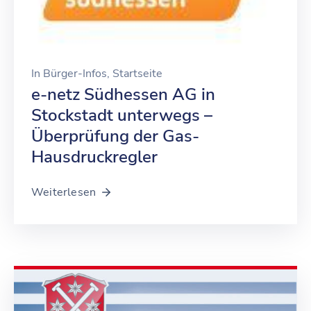
In
Bürger-Infos
‚
Startseite
e-netz Südhessen AG in
Stockstadt unterwegs –
Überprüfung der Gas-
Hausdruckregler
Weiterlesen