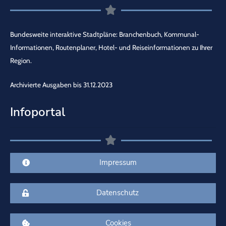
Bundesweite interaktive Stadtpläne: Branchenbuch, Kommunal-
Informationen, Routenplaner, Hotel- und Reiseinformationen zu Ihrer
Region.
Archivierte Ausgaben bis 31.12.2023
Infoportal
Impressum
Datenschutz
Cookies