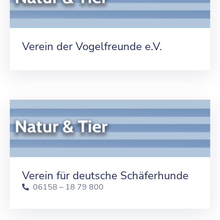
Verein der Vogelfreunde e.V.
Verein für deutsche Schäferhunde
06158 – 18 79 800