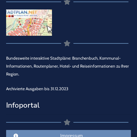
Bundesweite interaktive Stadtpläne: Branchenbuch, Kommunal-
Informationen, Routenplaner, Hotel- und Reiseinformationen zu Ihrer
Region.
Archivierte Ausgaben bis 31.12.2023
Infoportal
Impressum