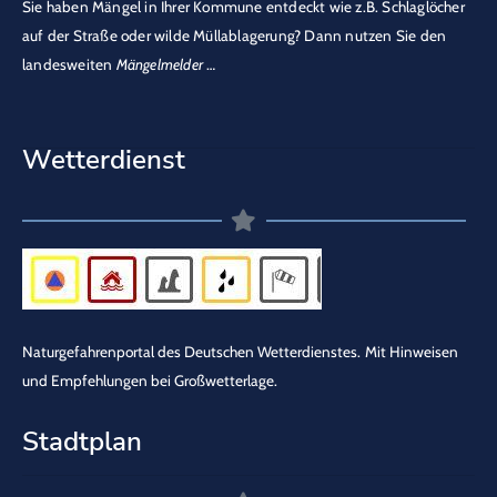
Sie haben Mängel in Ihrer Kommune entdeckt wie z.B. Schlaglöcher
auf der Straße oder wilde Müllablagerung? Dann nutzen Sie den
landesweiten
Mängelmelder
…
Wetterdienst
Naturgefahrenportal des Deutschen Wetterdienstes.
Mit Hinweisen
und Empfehlungen bei Großwetterlage.
Stadtplan