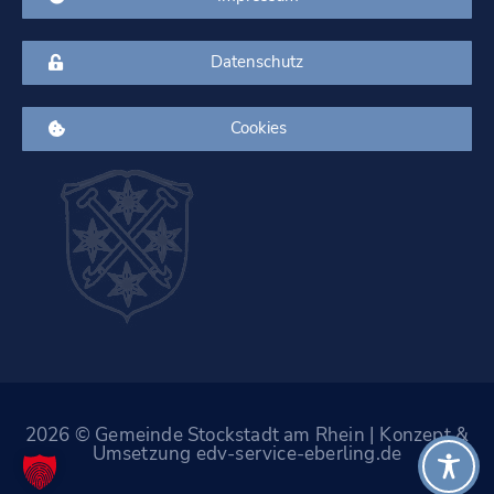
Datenschutz
Cookies
2026 © Gemeinde Stockstadt am Rhein | Konzept &
Umsetzung edv-service-eberling.de