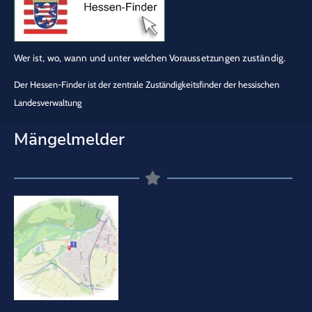
Wer ist, wo, wann und unter welchen Voraussetzungen zuständig.
Der Hessen-Finder ist der zentrale Zuständigkeitsfinder der hessischen
Landesverwaltung
Mängelmelder