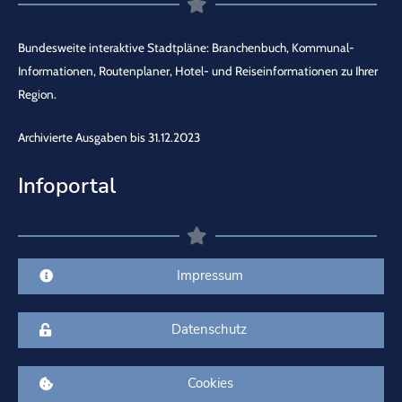
Bundesweite interaktive Stadtpläne: Branchenbuch, Kommunal-
Informationen, Routenplaner, Hotel- und Reiseinformationen zu Ihrer
Region.
Archivierte Ausgaben bis 31.12.2023
Infoportal
Impressum
Datenschutz
Cookies