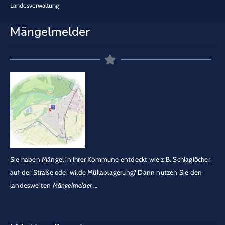
Landesverwaltung
Mängelmelder
Sie haben Mängel in Ihrer Kommune entdeckt wie z.B. Schlaglöcher
auf der Straße oder wilde Müllablagerung? Dann nutzen Sie den
landesweiten
Mängelmelder
…