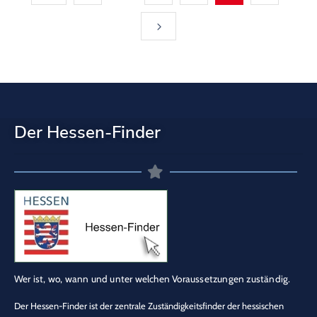
Der Hessen-Finder
Wer ist, wo, wann und unter welchen Voraussetzungen zuständig.
Der Hessen-Finder ist der zentrale Zuständigkeitsfinder der hessischen