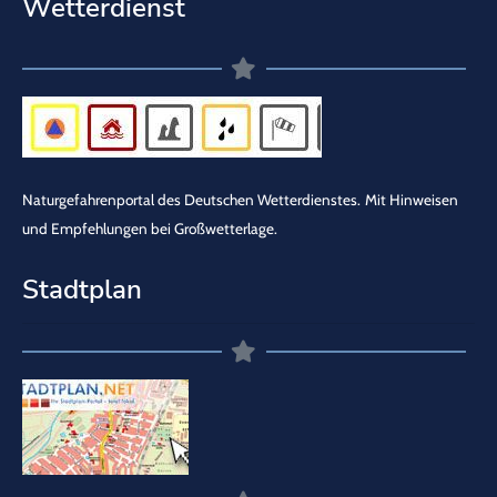
Wetterdienst
Naturgefahrenportal des Deutschen Wetterdienstes.
Mit Hinweisen
und Empfehlungen bei Großwetterlage.
Stadtplan