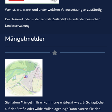
Wer ist, wo, wann und unter welchen Voraussetzungen zuständig.
Der Hessen-Finder ist der zentrale Zuständigkeitsfinder der hessischen
Landesverwaltung
Mängelmelder
Sie haben Mängel in Ihrer Kommune entdeckt wie z.B. Schlaglöcher
auf der Straße oder wilde Müllablagerung? Dann nutzen Sie den