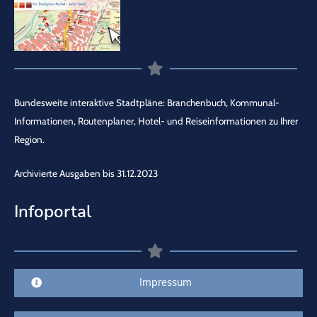
Bundesweite interaktive Stadtpläne: Branchenbuch, Kommunal-
Informationen, Routenplaner, Hotel- und Reiseinformationen zu Ihrer
Region.
Archivierte Ausgaben bis 31.12.2023
Infoportal
Impressum