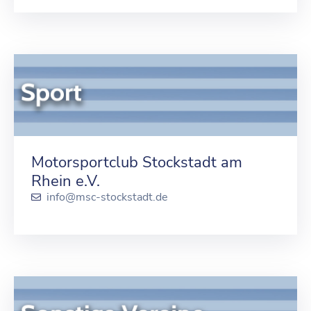
Motorsportclub Stockstadt am
Rhein e.V.
info@msc-stockstadt.de