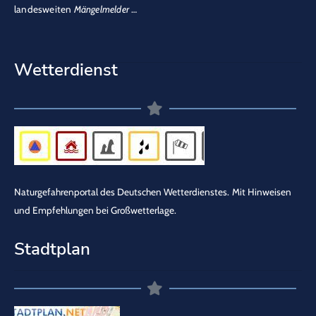
landesweiten
Mängelmelder
…
Wetterdienst
Naturgefahrenportal des Deutschen Wetterdienstes.
Mit Hinweisen
und Empfehlungen bei Großwetterlage.
Stadtplan