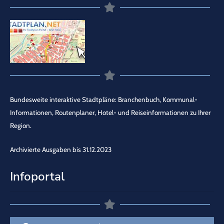
Bundesweite interaktive Stadtpläne: Branchenbuch, Kommunal-
Informationen, Routenplaner, Hotel- und Reiseinformationen zu Ihrer
Region.
Archivierte Ausgaben bis 31.12.2023
Infoportal