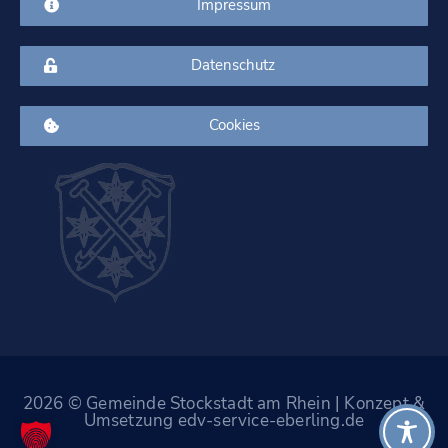
Impressum
Datenschutz
Cookies
2026 © Gemeinde Stockstadt am Rhein | Konzept &
Umsetzung edv-service-eberling.de