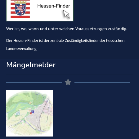
Wer ist, wo, wann und unter welchen Voraussetzungen zuständig.
Der Hessen-Finder ist der zentrale Zuständigkeitsfinder der hessischen
Landesverwaltung
Mängelmelder