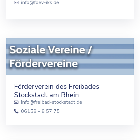
info@foev-iks.de
Förderverein des Freibades
Stockstadt am Rhein
info@freibad-stockstadt.de
06158 – 8 57 75