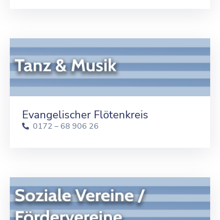
Evangelischer Flötenkreis
0172 – 68 906 26