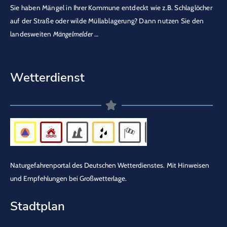
Sie haben Mängel in Ihrer Kommune entdeckt wie z.B. Schlaglöcher
auf der Straße oder wilde Müllablagerung? Dann nutzen Sie den
landesweiten
Mängelmelder
…
Wetterdienst
Naturgefahrenportal des Deutschen Wetterdienstes.
Mit Hinweisen
und Empfehlungen bei Großwetterlage.
Stadtplan