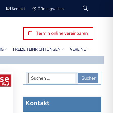
Kontakt
Öffnungszeiten
Termin online vereinbaren
NG
FREIZEITEINRICHTUNGEN
VEREINE
Kontakt