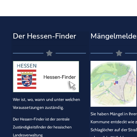
Der Hessen-Finder
Mängelmelde
Wer ist, wo, wann und unter welchen
Voraussetzungen zuständig.
Sie haben Mängel in Ihrer
Der Hessen-Finder ist der zentrale
Kommune entdeckt wie z
Zuständigkeitsfinder der hessischen
Schlaglöcher auf der Stra
Landesverwaltung