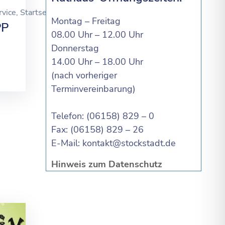
rvice
‚
Startseite
Montag – Freitag
PP
08.00 Uhr – 12.00 Uhr
Donnerstag
14.00 Uhr – 18.00 Uhr
(nach vorheriger
Terminvereinbarung)
Telefon: (06158) 829 – 0
Fax: (06158) 829 – 26
E-Mail:
kontakt@stockstadt.de
Hinweis zum Datenschutz