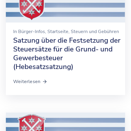
In
Bürger-Infos
‚
Startseite
‚
Steuern und Gebühren
Satzung über die Festsetzung der
Steuersätze für die Grund- und
Gewerbesteuer
(Hebesatzsatzung)
Weiterlesen