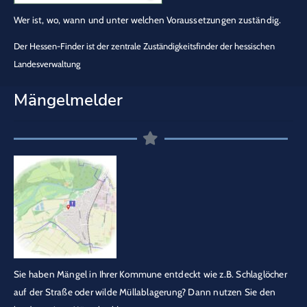
Wer ist, wo, wann und unter welchen Voraussetzungen zuständig.
Der Hessen-Finder ist der zentrale Zuständigkeitsfinder der hessischen
Landesverwaltung
Mängelmelder
Sie haben Mängel in Ihrer Kommune entdeckt wie z.B. Schlaglöcher
auf der Straße oder wilde Müllablagerung? Dann nutzen Sie den