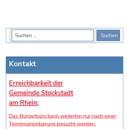
Kontakt
Erreichbarkeit der
Gemeinde Stockstadt
am Rhein:
Das Bürgerbüro kann weiterhin nur nach einer
Terminvereinbarung besucht werden.