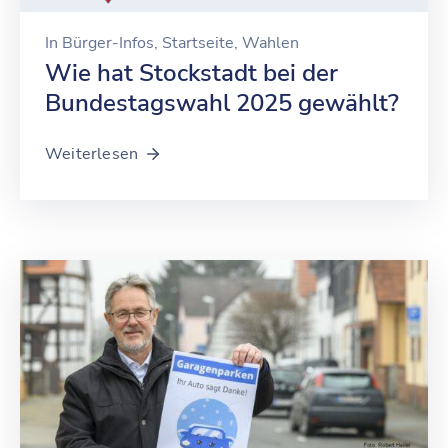
In
Bürger-Infos
‚
Startseite
‚
Wahlen
Wie hat Stockstadt bei der
Bundestagswahl 2025 gewählt?
Weiterlesen