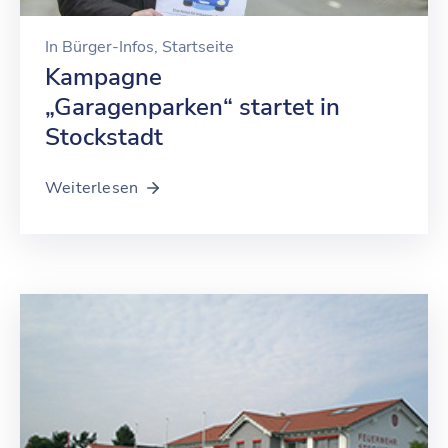
In
Bürger-Infos
‚
Startseite
Kampagne
„Garagenparken“ startet in
Stockstadt
Weiterlesen