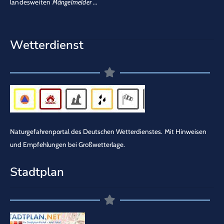
landesweiten
Mängelmelder
…
Wetterdienst
Naturgefahrenportal des Deutschen Wetterdienstes.
Mit Hinweisen
und Empfehlungen bei Großwetterlage.
Stadtplan