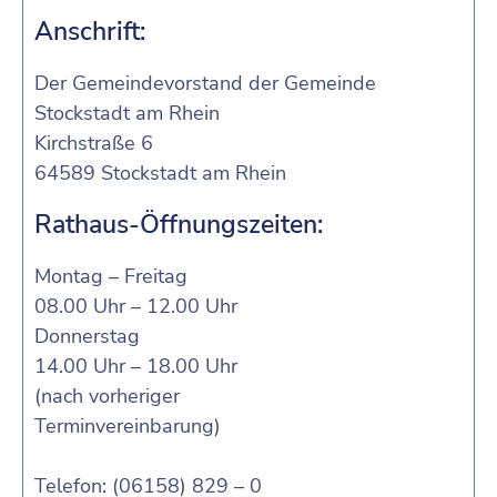
Anschrift:
Der Gemeindevorstand der Gemeinde
Stockstadt am Rhein
Kirchstraße 6
64589 Stockstadt am Rhein
Rathaus-Öffnungszeiten:
Montag – Freitag
08.00 Uhr – 12.00 Uhr
Donnerstag
14.00 Uhr – 18.00 Uhr
(nach vorheriger
Terminvereinbarung)
Telefon: (06158) 829 – 0