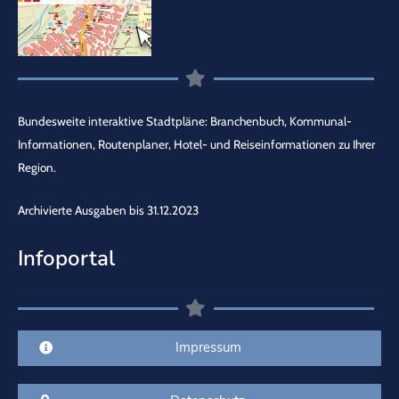
Bundesweite interaktive Stadtpläne: Branchenbuch, Kommunal-
Informationen, Routenplaner, Hotel- und Reiseinformationen zu Ihrer
Region.
Archivierte Ausgaben bis 31.12.2023
Infoportal
Impressum