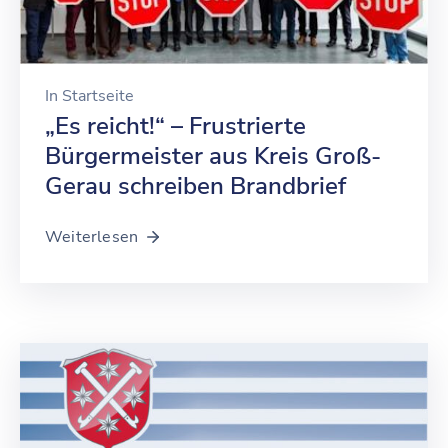
In
Startseite
„Es reicht!“ – Frustrierte
Bürgermeister aus Kreis Groß-
Gerau schreiben Brandbrief
Weiterlesen