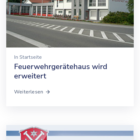
In
Startseite
Feuerwehrgerätehaus wird
erweitert
Weiterlesen