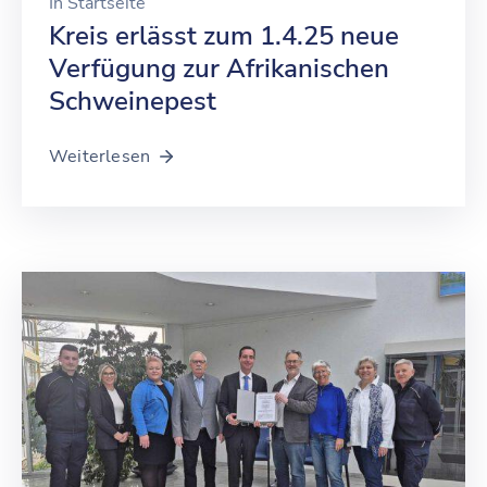
In
Startseite
Kreis erlässt zum 1.4.25 neue
Verfügung zur Afrikanischen
Schweinepest
Weiterlesen