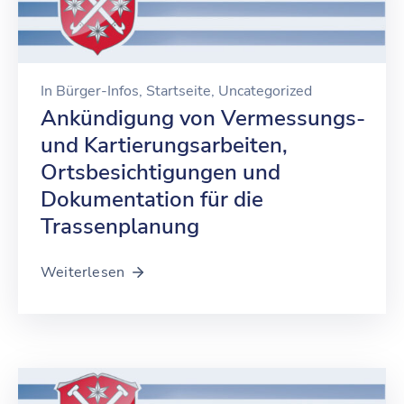
In
Bürger-Infos
‚
Startseite
‚
Uncategorized
Ankündigung von Vermessungs-
und Kartierungsarbeiten,
Ortsbesichtigungen und
Dokumentation für die
Trassenplanung
Weiterlesen