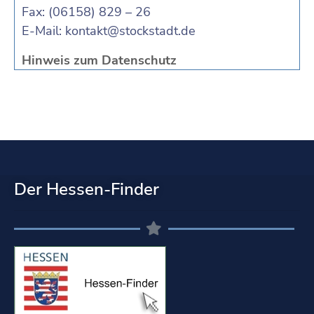
Fax: (06158) 829 – 26
E-Mail:
kontakt@stockstadt.de
Hinweis zum Datenschutz
Der Hessen-Finder