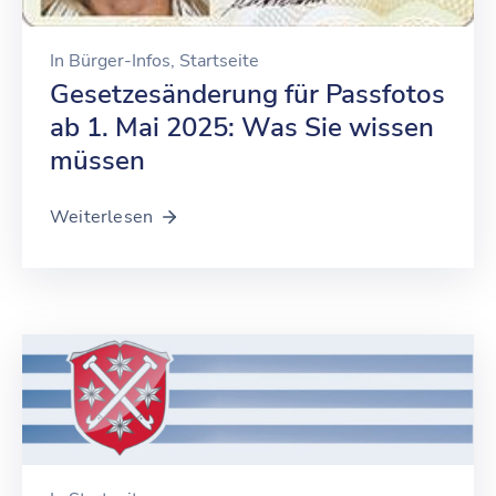
In
Bürger-Infos
‚
Startseite
Gesetzesänderung für Passfotos
ab 1. Mai 2025: Was Sie wissen
müssen
Weiterlesen