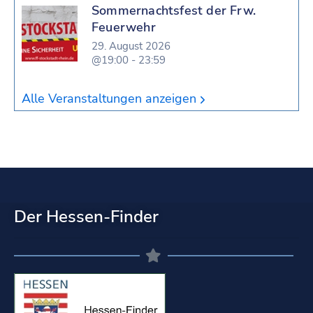
Sommernachtsfest der Frw.
Feuerwehr
29. August 2026
@19:00 - 23:59
Alle Veranstaltungen anzeigen
Der Hessen-Finder