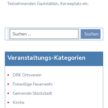
Teilnehmenden Gaststätten, Kerweplatz etc.
Veranstaltungs-Kategorien
DRK Ortsverein
Freiwillige Feuerwehr
Gemeinde Stockstadt
Kirche