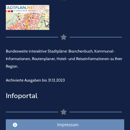
Bundesweite interaktive Stadtpläne: Branchenbuch, Kommunal-
Informationen, Routenplaner, Hotel- und Reiseinformationen zu Ihrer
Region.
Archivierte Ausgaben bis 31.12.2023
Infoportal
Impressum