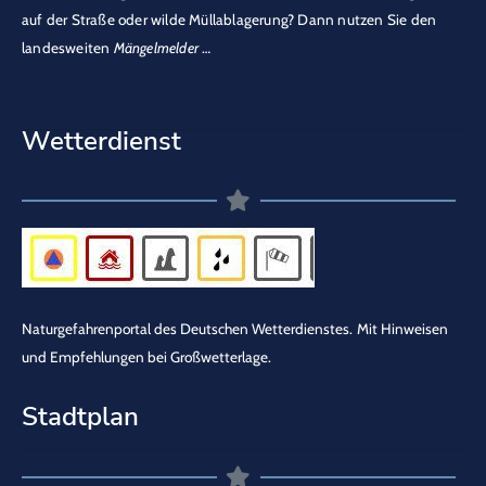
auf der Straße oder wilde Müllablagerung? Dann nutzen Sie den
landesweiten
Mängelmelder
…
Wetterdienst
Naturgefahrenportal des Deutschen Wetterdienstes.
Mit Hinweisen
und Empfehlungen bei Großwetterlage.
Stadtplan