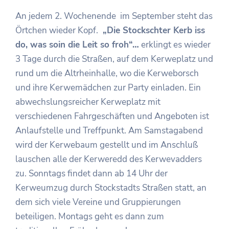
An jedem 2. Wochenende im September steht das
Örtchen wieder Kopf.
„Die Stockschter Kerb iss
do, was soin die Leit so froh“…
erklingt es wieder
3 Tage durch die Straßen, auf dem Kerweplatz und
rund um die Altrheinhalle, wo die Kerweborsch
und ihre Kerwemädchen zur Party einladen. Ein
abwechslungsreicher Kerweplatz mit
verschiedenen Fahrgeschäften und Angeboten ist
Anlaufstelle und Treffpunkt. Am Samstagabend
wird der Kerwebaum gestellt und im Anschluß
lauschen alle der Kerweredd des Kerwevadders
zu. Sonntags findet dann ab 14 Uhr der
Kerweumzug durch Stockstadts Straßen statt, an
dem sich viele Vereine und Gruppierungen
beteiligen. Montags geht es dann zum