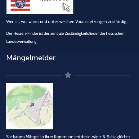
Wer ist, wo, wann und unter welchen Voraussetzungen zuständig.
Der Hessen-Finder ist der zentrale Zuständigkeitsfinder der hessischen
Landesverwaltung
Mängelmelder
Sie haben Mängel in Ihrer Kommune entdeckt wie z.B. Schlaglöcher