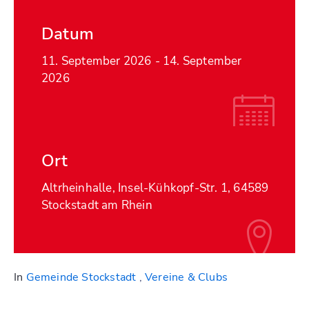
Datum
11. September 2026
- 14. September
2026
Ort
Altrheinhalle, Insel-Kühkopf-Str. 1, 64589
Stockstadt am Rhein
In
Gemeinde Stockstadt
,
Vereine & Clubs