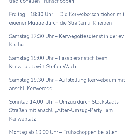
traditionellen Frühschoppen!
Freitag 18:30 Uhr – Die Kerweborsch ziehen mit
eigener Mugge durch die Straßen u. Kneipen
Samstag 17:30 Uhr – Kerwegottesdienst in der ev.
Kirche
Samstag 19:00 Uhr – Fassbieranstich beim
Kerweplatzwirt Stefan Wach
Samstag 19.30 Uhr – Aufstellung Kerwebaum mit
anschl. Kerweredd
Sonntag 14:00 Uhr – Umzug durch Stockstadts
Straßen mit anschl. „After-Umzug-Party“ am
Kerweplatz
Montag ab 10:00 Uhr – Frühschoppen bei allen