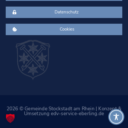
Datenschutz
Cookies
2026 © Gemeinde Stockstadt am Rhein | Konzept &
Umsetzung edv-service-eberling.de