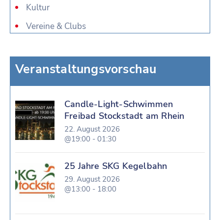
Kultur
Vereine & Clubs
Veranstaltungsvorschau
Candle-Light-Schwimmen
Freibad Stockstadt am Rhein
22. August 2026
@19:00 - 01:30
25 Jahre SKG Kegelbahn
29. August 2026
@13:00 - 18:00