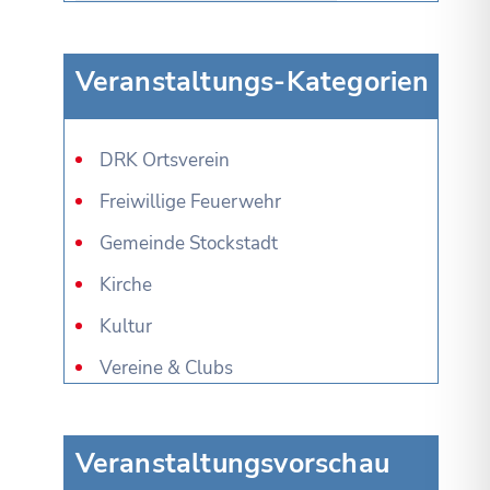
Veranstaltungs-Kategorien
DRK Ortsverein
Freiwillige Feuerwehr
Gemeinde Stockstadt
Kirche
Kultur
Vereine & Clubs
Veranstaltungsvorschau