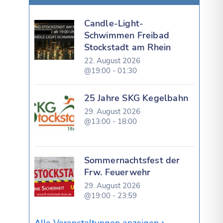
Candle-Light-
Schwimmen Freibad
Stockstadt am Rhein
22. August 2026
@19:00 - 01:30
25 Jahre SKG Kegelbahn
29. August 2026
@13:00 - 18:00
Sommernachtsfest der
Frw. Feuerwehr
29. August 2026
@19:00 - 23:59