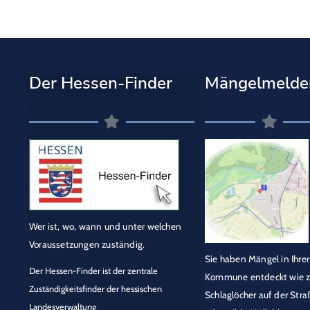
Der Hessen-Finder
Mängelmelde
Wer ist, wo, wann und unter welchen
Voraussetzungen zuständig.
Sie haben Mängel in Ihrer
Der Hessen-Finder ist der zentrale
Kommune entdeckt wie z
Zuständigkeitsfinder der hessischen
Schlaglöcher auf der Stra
Landesverwaltung