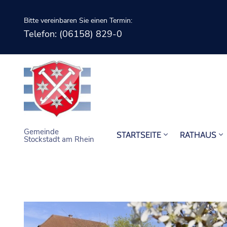
Bitte vereinbaren Sie einen Termin:
Telefon: (06158) 829-0
Gemeinde
STARTSEITE
RATHAUS
Stockstadt am Rhein