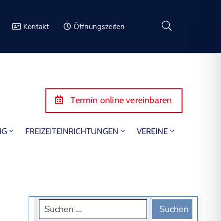
Kontakt
Öffnungszeiten
Termin online vereinbaren
NG
FREIZEITEINRICHTUNGEN
VEREINE