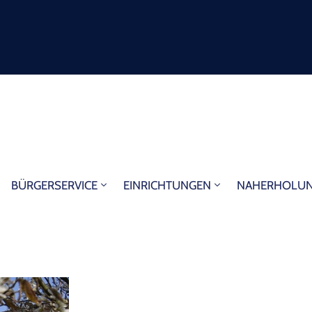
BÜRGERSERVICE
EINRICHTUNGEN
NAHERHOLU