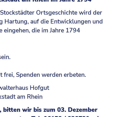
 Stockstädter Ortsgeschichte wird der
rg Hartung, auf die Entwicklungen und
 eingehen, die im Jahre 1794
ein.
ist frei, Spenden werden erbeten.
walterhaus Hofgut
kstadt am Rhein
, bitten wir bis zum 03. Dezember