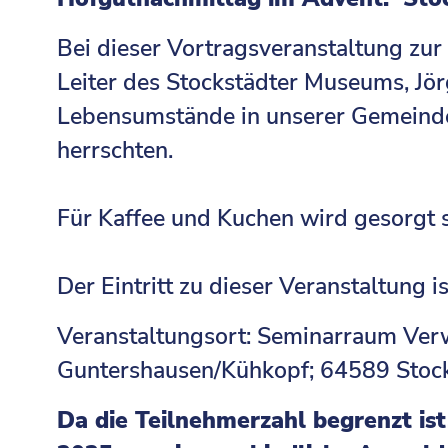
Bei dieser Vortragsveranstaltung zur
Leiter des Stockstädter Museums, Jö
Lebensumstände in unserer Gemeinde
herrschten.
Für Kaffee und Kuchen wird gesorgt s
Der Eintritt zu dieser Veranstaltung 
Veranstaltungsort: Seminarraum Ver
Guntershausen/Kühkopf; 64589 Stoc
Da die Teilnehmerzahl begrenzt ist