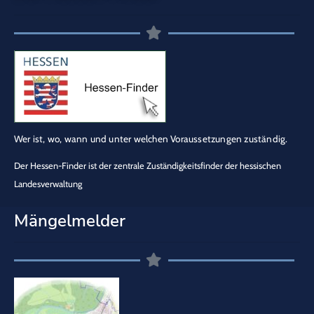
Wer ist, wo, wann und unter welchen Voraussetzungen zuständig.
Der Hessen-Finder ist der zentrale Zuständigkeitsfinder der hessischen
Landesverwaltung
Mängelmelder