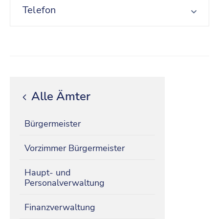
Telefon
Alle Ämter
Bürgermeister
Vorzimmer Bürgermeister
Haupt- und
Personalverwaltung
Finanzverwaltung