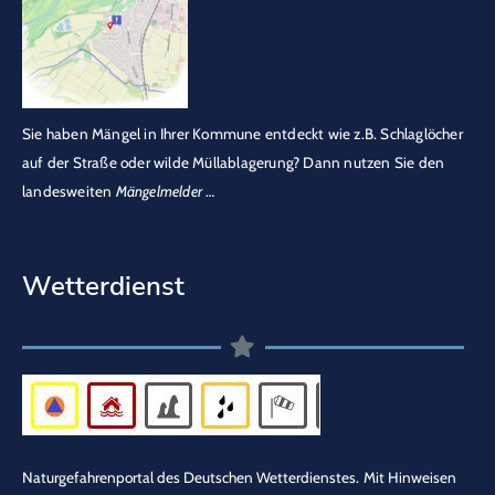
Sie haben Mängel in Ihrer Kommune entdeckt wie z.B. Schlaglöcher
auf der Straße oder wilde Müllablagerung? Dann nutzen Sie den
landesweiten
Mängelmelder
…
Wetterdienst
Naturgefahrenportal des Deutschen Wetterdienstes.
Mit Hinweisen