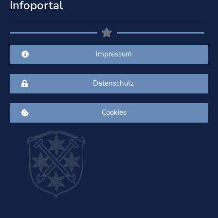
Infoportal
Impressum
Datenschutz
Cookies