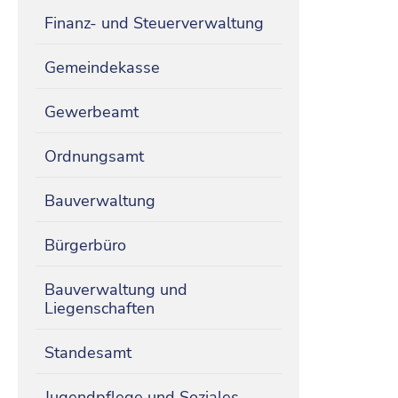
Finanz- und Steuerverwaltung
Gemeindekasse
Gewerbeamt
Ordnungsamt
Bauverwaltung
Bürgerbüro
Bauverwaltung und
Liegenschaften
Standesamt
Jugendpflege und Soziales