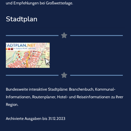
und Empfehlungen bei Großwetterlage.
Stadtplan
Bundesweite interaktive Stadtpläne: Branchenbuch, Kommunal-
Informationen, Routenplaner, Hotel- und Reiseinformationen zu Ihrer
Region.
Archivierte Ausgaben bis 31.12.2023