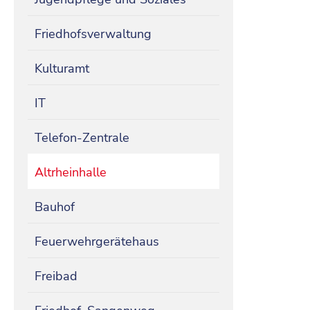
Friedhofsverwaltung
Kulturamt
IT
Telefon-Zentrale
Altrheinhalle
Bauhof
Feuerwehrgerätehaus
Freibad