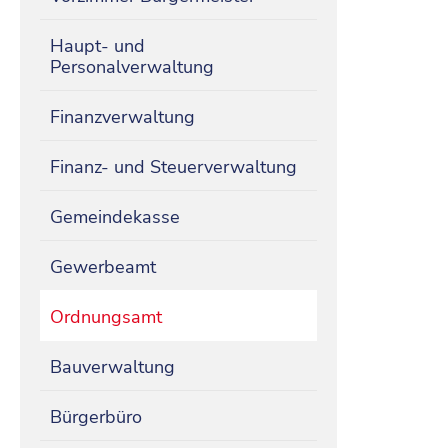
Haupt- und
Personalverwaltung
Finanzverwaltung
Finanz- und Steuerverwaltung
Gemeindekasse
Gewerbeamt
Ordnungsamt
Bauverwaltung
Bürgerbüro