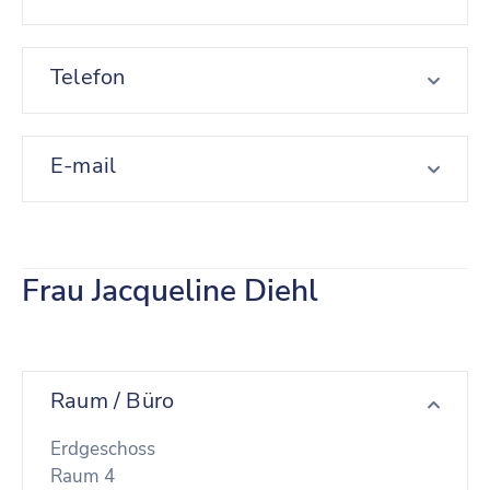
Telefon
E-mail
Frau Jacqueline Diehl
Raum / Büro
Erdgeschoss
Raum 4