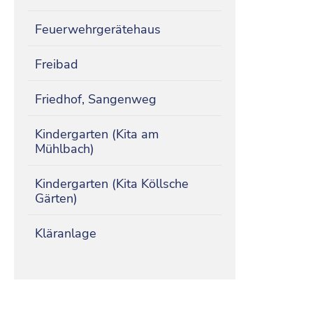
Feuerwehrgerätehaus
Freibad
Friedhof, Sangenweg
Kindergarten (Kita am
Mühlbach)
Kindergarten (Kita Köllsche
Gärten)
Kläranlage