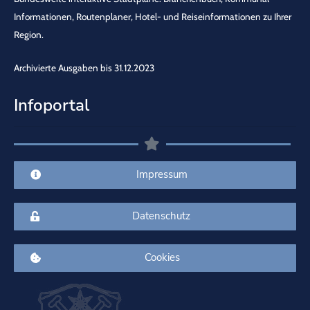
Informationen, Routenplaner, Hotel- und Reiseinformationen zu Ihrer
Region.
Archivierte Ausgaben bis 31.12.2023
Infoportal
Impressum
Datenschutz
Cookies