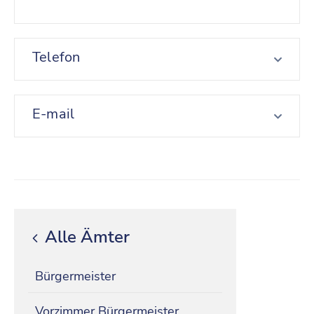
Telefon
E-mail
Alle Ämter
Bürgermeister
Vorzimmer Bürgermeister