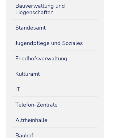
Bauverwaltung und
Liegenschaften
Standesamt
Jugendpflege und Soziales
Friedhofsverwaltung
Kulturamt
IT
Telefon-Zentrale
Altrheinhalle
Bauhof