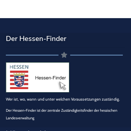
Der Hessen-Finder
Wer ist, wo, wann und unter welchen Voraussetzungen zuständig.
Der Hessen-Finder ist der zentrale Zuständigkeitsfinder der hessischen
Landesverwaltung