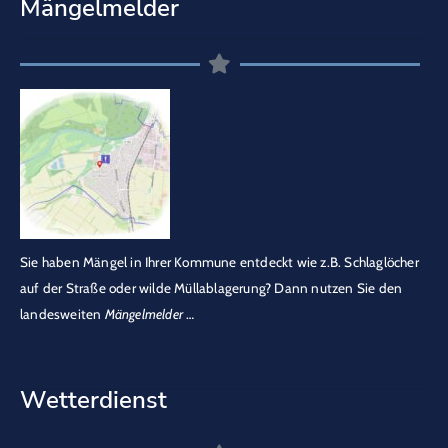
Mängelmelder
Sie haben Mängel in Ihrer Kommune entdeckt wie z.B. Schlaglöcher
auf der Straße oder wilde Müllablagerung? Dann nutzen Sie den
landesweiten
Mängelmelder
…
Wetterdienst