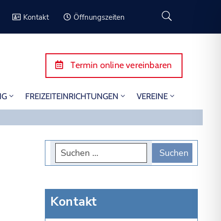
Kontakt
Öffnungszeiten
Termin online vereinbaren
NG
FREIZEITEINRICHTUNGEN
VEREINE
Kontakt