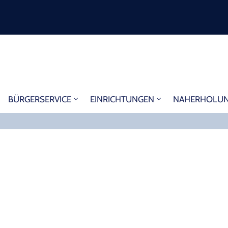
BÜRGERSERVICE
EINRICHTUNGEN
NAHERHOLU