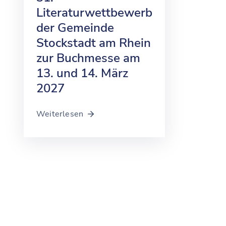
Literaturwettbewerb
der Gemeinde
Stockstadt am Rhein
zur Buchmesse am
13. und 14. März
2027
Weiterlesen