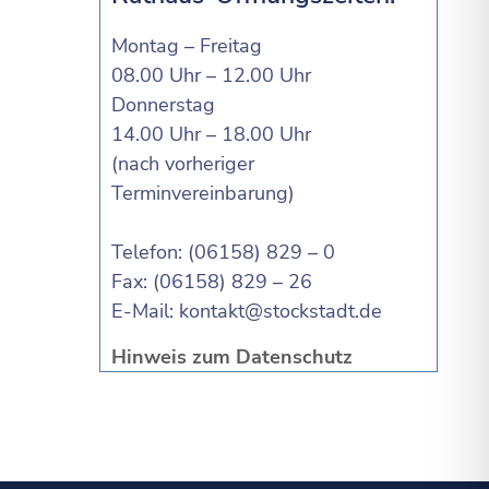
Montag – Freitag
08.00 Uhr – 12.00 Uhr
Donnerstag
14.00 Uhr – 18.00 Uhr
(nach vorheriger
Terminvereinbarung)
Telefon: (06158) 829 – 0
Fax: (06158) 829 – 26
E-Mail:
kontakt@stockstadt.de
Hinweis zum Datenschutz