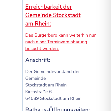
Erreichbarkeit der
Gemeinde Stockstadt
am Rhein:
Das Bürgerbüro kann weiterhin nur
nach einer Terminvereinbarung
besucht werden.
Anschrift:
Der Gemeindevorstand der
Gemeinde
Stockstadt am Rhein
Kirchstraße 6
64589 Stockstadt am Rhein
Rathaus-Öffnungszeiten: