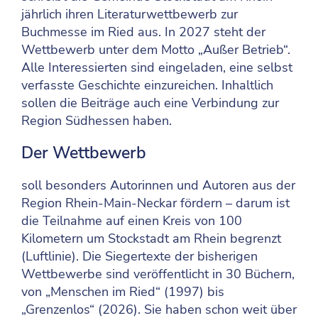
jährlich ihren Literaturwettbewerb zur
Buchmesse im Ried aus. In 2027 steht der
Wettbewerb unter dem Motto „Außer Betrieb“.
Alle Interessierten sind eingeladen, eine selbst
verfasste Geschichte einzureichen. Inhaltlich
sollen die Beiträge auch eine Verbindung zur
Region Südhessen haben.
Der Wettbewerb
soll besonders Autorinnen und Autoren aus der
Region Rhein-Main-Neckar fördern – darum ist
die Teilnahme auf einen Kreis von 100
Kilometern um Stockstadt am Rhein begrenzt
(Luftlinie). Die Siegertexte der bisherigen
Wettbewerbe sind veröffentlicht in 30 Büchern,
von „Menschen im Ried“ (1997) bis
„Grenzenlos“ (2026). Sie haben schon weit über