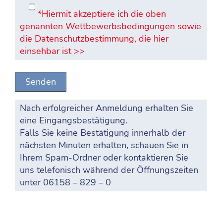
*Hiermit akzeptiere ich die oben
genannten Wettbewerbsbedingungen sowie
die Datenschutzbestimmung, die hier
einsehbar ist >>
Nach erfolgreicher Anmeldung erhalten Sie
eine Eingangsbestätigung.
Falls Sie keine Bestätigung innerhalb der
nächsten Minuten erhalten, schauen Sie in
Ihrem Spam-Ordner oder kontaktieren Sie
uns telefonisch während der Öffnungszeiten
unter 06158 – 829 – 0