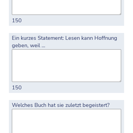
150
Ein kurzes Statement: Lesen kann Hoffnung
geben, weil …
150
Welches Buch hat sie zuletzt begeistert?