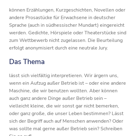
können Erzählungen, Kurzgeschichten, Novellen oder
andere Prosastücke für Erwachsene in deutscher
Sprache (auch in südhessischer Mundart) eingereicht
werden. Gedichte, Hörspiele oder Theaterstücke sind
zum Wettbewerb nicht zugelassen. Die Beurteilung
erfolgt anonymisiert durch eine neutrale Jury.
Das Thema
lässt sich vielfältig interpretieren. Wir ärgern uns,
wenn ein Aufzug außer Betrieb ist – oder eine andere
Maschine, die wir benutzen wollten. Aber können
auch ganz andere Dinge außer Betrieb sein –
vielleicht kleine, die wir sonst gar nicht bemerken,
oder ganz große, die unser Leben bestimmen? Lässt
sich der Begriff auch auf Menschen anwenden? Oder
was sollte mal gerne außer Betrieb sein? Schreiben