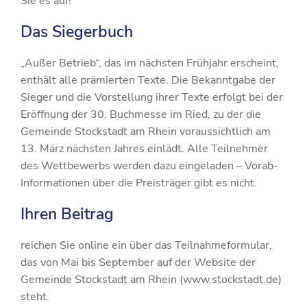
Sie es auf!
Das Siegerbuch
„Außer Betrieb“, das im nächsten Frühjahr erscheint,
enthält alle prämierten Texte. Die Bekanntgabe der
Sieger und die Vorstellung ihrer Texte erfolgt bei der
Eröffnung der 30. Buchmesse im Ried, zu der die
Gemeinde Stockstadt am Rhein voraussichtlich am
13. März nächsten Jahres einlädt. Alle Teilnehmer
des Wettbewerbs werden dazu eingeladen – Vorab-
Informationen über die Preisträger gibt es nicht.
Ihren Beitrag
reichen Sie online ein über das Teilnahmeformular,
das von Mai bis September auf der Website der
Gemeinde Stockstadt am Rhein (www.stockstadt.de)
steht.