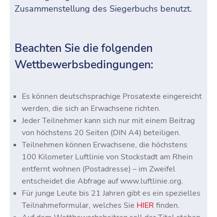
Zusammenstellung des Siegerbuchs benutzt.
Beachten Sie die folgenden
Wettbewerbsbedingungen:
Es können deutschsprachige Prosatexte eingereicht
werden, die sich an Erwachsene richten.
Jeder Teilnehmer kann sich nur mit einem Beitrag
von höchstens 20 Seiten (DIN A4) beteiligen.
Teilnehmen können Erwachsene, die höchstens
100 Kilometer Luftlinie von Stockstadt am Rhein
entfernt wohnen (Postadresse) – im Zweifel
entscheidet die Abfrage auf www.luftlinie.org.
Für junge Leute bis 21 Jahren gibt es ein spezielles
Teilnahmeformular, welches Sie
HIER
finden.