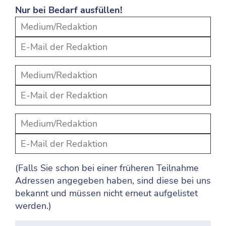
Nur bei Bedarf ausfüllen!
(Falls Sie schon bei einer früheren Teilnahme
Adressen angegeben haben, sind diese bei uns
bekannt und müssen nicht erneut aufgelistet
werden.)