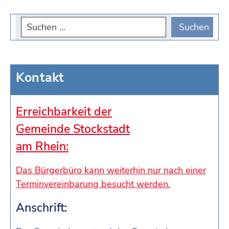
Kontakt
Erreichbarkeit der
Gemeinde Stockstadt
am Rhein:
Das Bürgerbüro kann weiterhin nur nach einer
Terminvereinbarung besucht werden.
Anschrift: