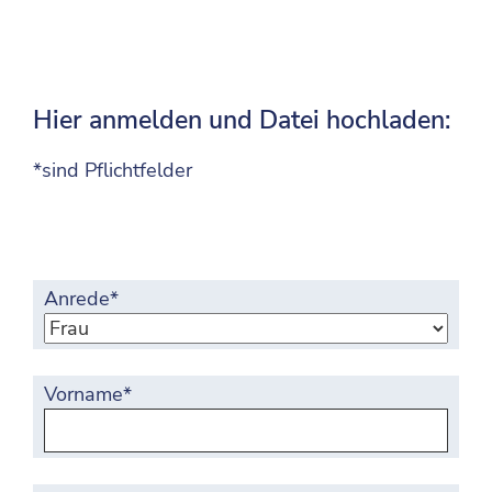
Hier anmelden und Datei hochladen:
*sind Pflichtfelder
Anrede*
Vorname*