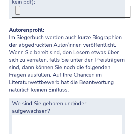
kein pdf):
Autorenprofil:
Im Siegerbuch werden auch kurze Biographien
der abgedruckten Autor/innen veröffentlicht.
Wenn Sie bereit sind, den Lesern etwas über
sich zu verraten, falls Sie unter den Preisträgern
sind, dann können Sie noch die folgenden
Fragen ausfüllen. Auf Ihre Chancen im
Literaturwettbewerb hat die Beantwortung
natürlich keinen Einfluss.
Wo sind Sie geboren und/oder
aufgewachsen?