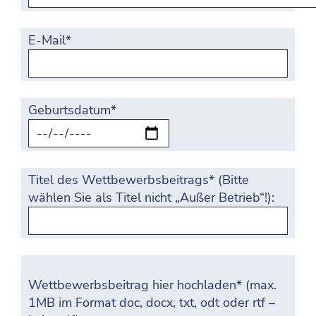
E-Mail*
Geburtsdatum*
Titel des Wettbewerbsbeitrags* (Bitte
wählen Sie als Titel nicht „Außer Betrieb“!):
Wettbewerbsbeitrag hier hochladen* (max.
1MB im Format doc, docx, txt, odt oder rtf –