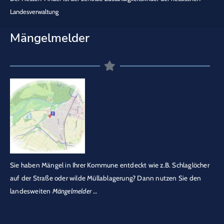
Landesverwaltung
Mängelmelder
Sie haben Mängel in Ihrer Kommune entdeckt wie z.B. Schlaglöcher
auf der Straße oder wilde Müllablagerung? Dann nutzen Sie den
landesweiten
Mängelmelder
…