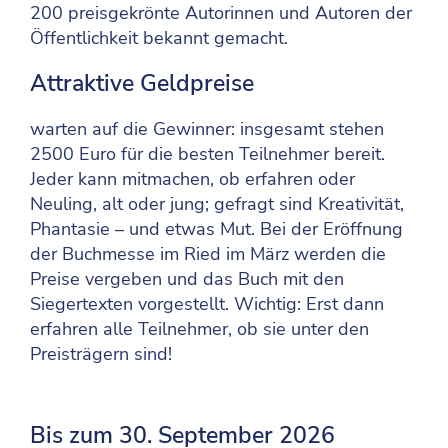
200 preisgekrönte Autorinnen und Autoren der
Öffentlichkeit bekannt gemacht.
Attraktive Geldpreise
warten auf die Gewinner: insgesamt stehen
2500 Euro für die besten Teilnehmer bereit.
Jeder kann mitmachen, ob erfahren oder
Neuling, alt oder jung; gefragt sind Kreativität,
Phantasie – und etwas Mut. Bei der Eröffnung
der Buchmesse im Ried im März werden die
Preise vergeben und das Buch mit den
Siegertexten vorgestellt. Wichtig: Erst dann
erfahren alle Teilnehmer, ob sie unter den
Preisträgern sind!
Bis zum 30. September 2026