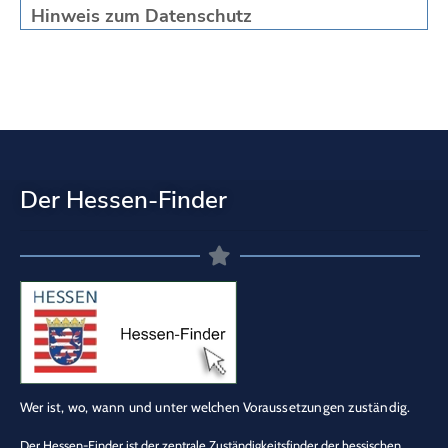
Hinweis zum Datenschutz
Der Hessen-Finder
Wer ist, wo, wann und unter welchen Voraussetzungen zuständig.
Der Hessen-Finder ist der zentrale Zuständigkeitsfinder der hessischen