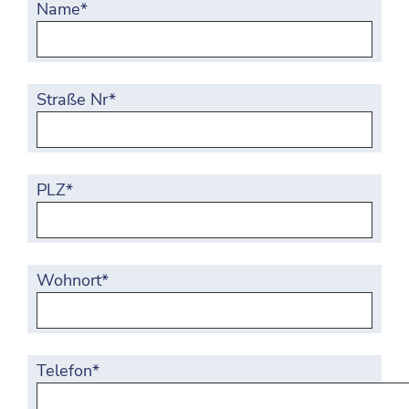
Name*
Straße Nr*
PLZ*
Wohnort*
Telefon*