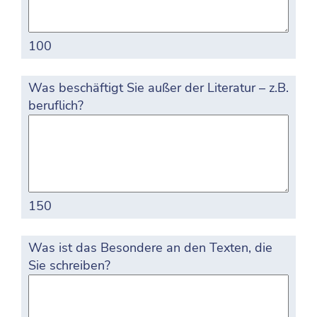
100
Was beschäftigt Sie außer der Literatur – z.B.
beruflich?
150
Was ist das Besondere an den Texten, die
Sie schreiben?