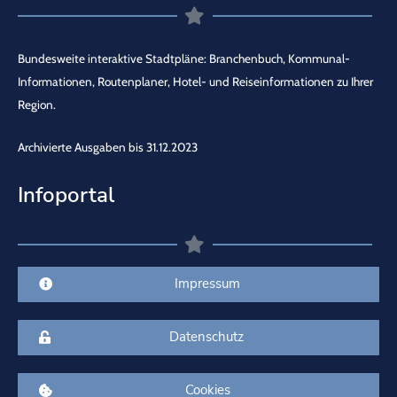
Bundesweite interaktive Stadtpläne: Branchenbuch, Kommunal-
Informationen, Routenplaner, Hotel- und Reiseinformationen zu Ihrer
Region.
Archivierte Ausgaben bis 31.12.2023
Infoportal
Impressum
Datenschutz
Cookies