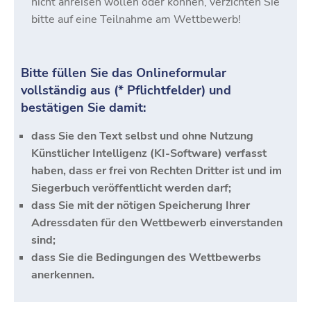
nicht anreisen wollen oder können, verzichten Sie
bitte auf eine Teilnahme am Wettbewerb!
Bitte füllen Sie das Onlineformular
vollständig aus (* Pflichtfelder) und
bestätigen Sie damit:
dass Sie den Text selbst und ohne Nutzung
Künstlicher Intelligenz (KI-Software) verfasst
haben, dass er frei von Rechten Dritter ist und im
Siegerbuch veröffentlicht werden darf;
dass Sie mit der nötigen Speicherung Ihrer
Adressdaten für den Wettbewerb einverstanden
sind;
dass Sie die Bedingungen des Wettbewerbs
anerkennen.