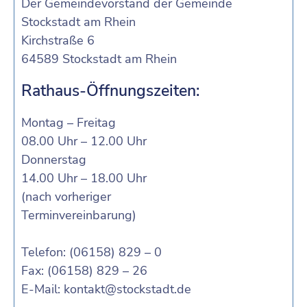
Der Gemeindevorstand der Gemeinde
Stockstadt am Rhein
Kirchstraße 6
64589 Stockstadt am Rhein
Rathaus-Öffnungszeiten:
Montag – Freitag
08.00 Uhr – 12.00 Uhr
Donnerstag
14.00 Uhr – 18.00 Uhr
(nach vorheriger
Terminvereinbarung)
Telefon: (06158) 829 – 0
Fax: (06158) 829 – 26
E-Mail:
kontakt@stockstadt.de