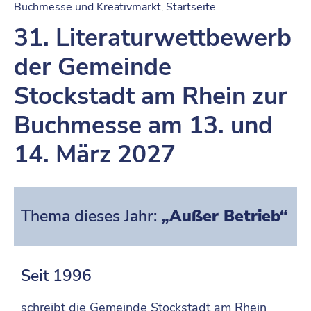
Buchmesse und Kreativmarkt
Startseite
‚
31. Literaturwettbewerb
der Gemeinde
Stockstadt am Rhein zur
Buchmesse am 13. und
14. März 2027
Thema dieses Jahr:
„Außer Betrieb“
Seit 1996
schreibt die Gemeinde Stockstadt am Rhein