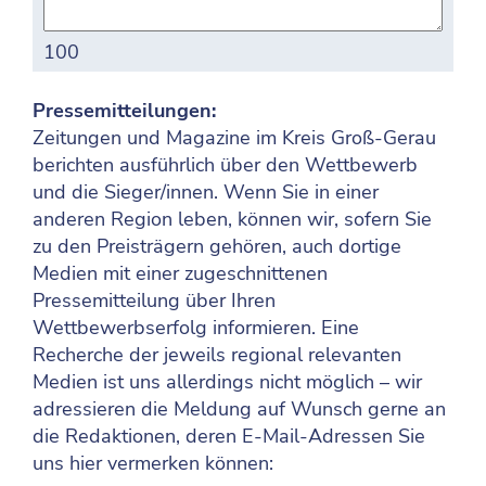
100
Pressemitteilungen:
Zeitungen und Magazine im Kreis Groß-Gerau
berichten ausführlich über den Wettbewerb
und die Sieger/innen. Wenn Sie in einer
anderen Region leben, können wir, sofern Sie
zu den Preisträgern gehören, auch dortige
Medien mit einer zugeschnittenen
Pressemitteilung über Ihren
Wettbewerbserfolg informieren. Eine
Recherche der jeweils regional relevanten
Medien ist uns allerdings nicht möglich – wir
adressieren die Meldung auf Wunsch gerne an
die Redaktionen, deren E-Mail-Adressen Sie
uns hier vermerken können: