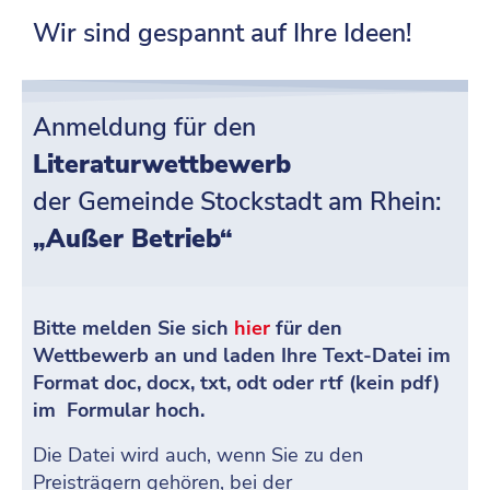
Wir sind gespannt auf Ihre Ideen!
Anmeldung für den
Literaturwettbewerb
der Gemeinde Stockstadt am Rhein:
„Außer Betrieb“
Bitte melden Sie sich
hier
für den
Wettbewerb an und laden Ihre Text-Datei im
Format doc, docx, txt, odt oder rtf (kein pdf)
im Formular hoch.
Die Datei wird auch, wenn Sie zu den
Preisträgern gehören, bei der