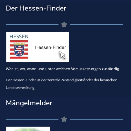
Der Hessen-Finder
Wer ist, wo, wann und unter welchen Voraussetzungen zuständig.
Der Hessen-Finder ist der zentrale Zuständigkeitsfinder der hessischen
Landesverwaltung
Mängelmelder