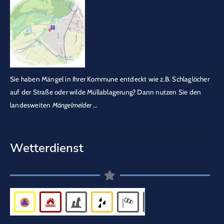
Sie haben Mängel in Ihrer Kommune entdeckt wie z.B. Schlaglöcher
auf der Straße oder wilde Müllablagerung? Dann nutzen Sie den
landesweiten
Mängelmelder
…
Wetterdienst