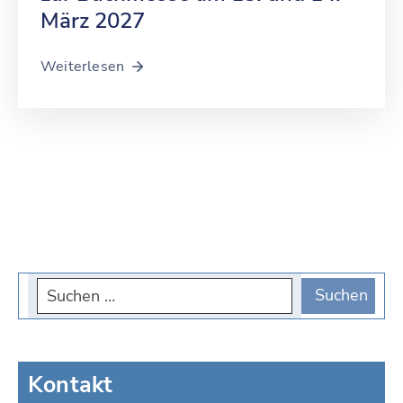
März 2027
Weiterlesen
Kontakt