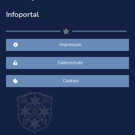
Infoportal
Impressum
Datenschutz
Cookies