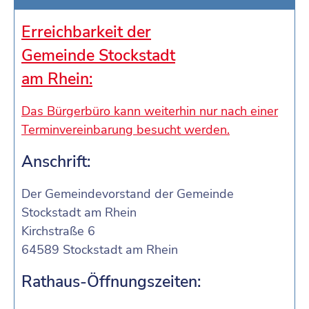
Erreichbarkeit der
Gemeinde Stockstadt
am Rhein:
Das Bürgerbüro kann weiterhin nur nach einer
Terminvereinbarung besucht werden.
Anschrift:
Der Gemeindevorstand der Gemeinde
Stockstadt am Rhein
Kirchstraße 6
64589 Stockstadt am Rhein
Rathaus-Öffnungszeiten: