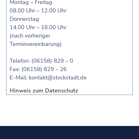
Montag – Freitag
08.00 Uhr – 12.00 Uhr
Donnerstag
14.00 Uhr – 18.00 Uhr
(nach vorheriger
Terminvereinbarung)
Telefon: (06158) 829 – 0
Fax: (06158) 829 – 26
E-Mail:
kontakt@stockstadt.de
Hinweis zum Datenschutz