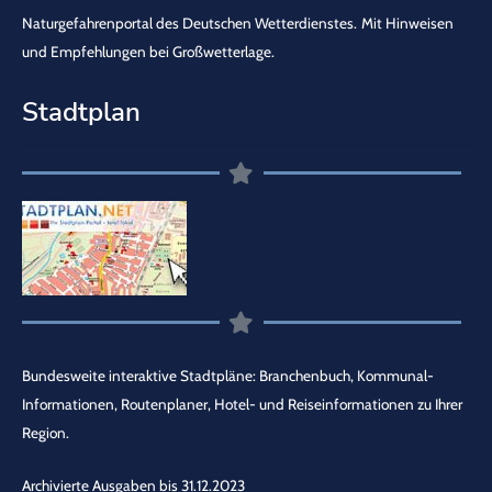
Naturgefahrenportal des Deutschen Wetterdienstes.
Mit Hinweisen
und Empfehlungen bei Großwetterlage.
Stadtplan
Bundesweite interaktive Stadtpläne: Branchenbuch, Kommunal-
Informationen, Routenplaner, Hotel- und Reiseinformationen zu Ihrer
Region.
Archivierte Ausgaben bis 31.12.2023