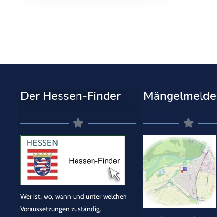
Der Hessen-Finder
Mängelmelde
Wer ist, wo, wann und unter welchen
Voraussetzungen zuständig.