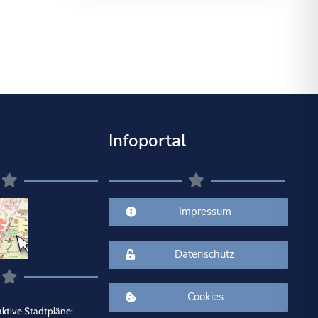
Infoportal
Impressum
Datenschutz
Cookies
ktive Stadtpläne: